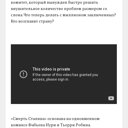
комитет, который вынужден быстро решить
внушительное количество проблем размером со
слона. Что теперь делать с миллионом заключенных?
Кто возглавит страну?
«Смерть Сталина» основана на одноименном
комиксе Фабьена Нури и Тьерри Робина.