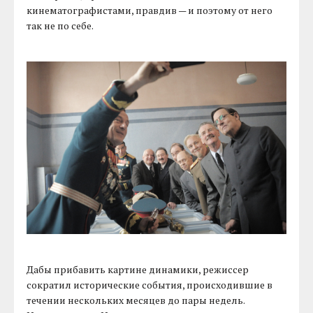
кинематографистами, правдив — и поэтому от него
так не по себе.
Дабы прибавить картине динамики, режиссер
сократил исторические события, происходившие в
течении нескольких месяцев до пары недель.