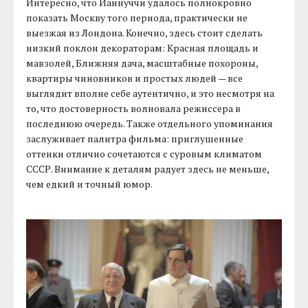
Интересно, что Ианнуччи удалось полнокровно
показать Москву того периода, практически не
выезжая из Лондона. Конечно, здесь стоит сделать
низкий поклон декораторам: Красная площадь и
мавзолей, Ближняя дача, масштабные похороны,
квартиры чиновников и простых людей — все
выглядит вполне себе аутентично, и это несмотря на
то, что достоверность волновала режиссера в
последнюю очередь. Также отдельного упоминания
заслуживает палитра фильма: приглушенные
оттенки отлично сочетаются с суровым климатом
СССР. Внимание к деталям радует здесь не меньше,
чем едкий и точный юмор.