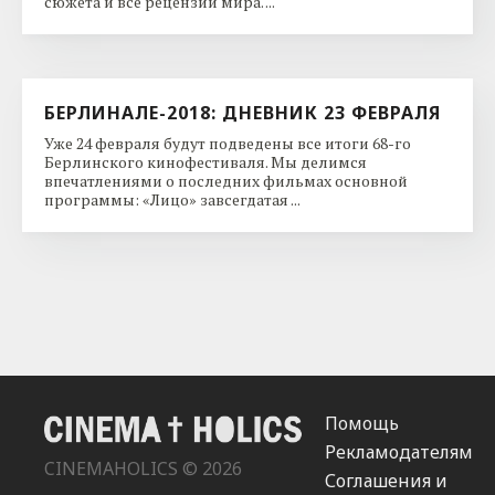
сюжета и все рецензии мира. ...
БЕРЛИНАЛЕ-2018: ДНЕВНИК 23 ФЕВРАЛЯ
Уже 24 февраля будут подведены все итоги 68-го
Берлинского кинофестиваля. Мы делимся
впечатлениями о последних фильмах основной
программы: «Лицо» завсегдатая ...
Помощь
Рекламодателям
CINEMAHOLICS © 2026
Соглашения и