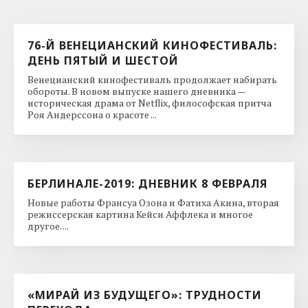
76-Й ВЕНЕЦИАНСКИЙ КИНОФЕСТИВАЛЬ:
ДЕНЬ ПЯТЫЙ И ШЕСТОЙ
Венецианский кинофестиваль продолжает набирать
обороты. В новом выпуске нашего дневника —
историческая драма от Netflix, философская притча
Роя Андерссона о красоте ...
БЕРЛИНАЛЕ-2019: ДНЕВНИК 8 ФЕВРАЛЯ
Новые работы Франсуа Озона и Фатиха Акина, вторая
режиссерская картина Кейси Аффлека и многое
другое. ...
«МИРАЙ ИЗ БУДУЩЕГО»: ТРУДНОСТИ