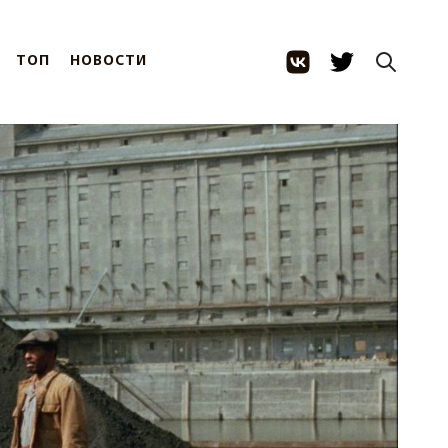
ТОП
НОВОСТИ