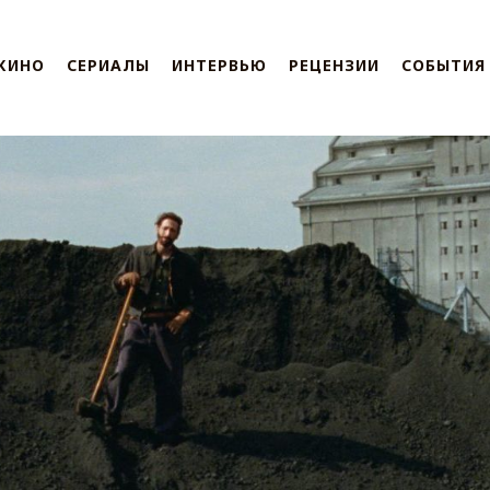
КИНО
СЕРИАЛЫ
ИНТЕРВЬЮ
РЕЦЕНЗИИ
СОБЫТИЯ