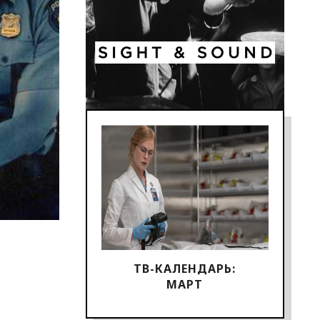
ТВ-КАЛЕНДАРЬ:
МАРТ