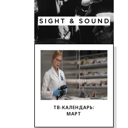
ТВ-КАЛЕНДАРЬ:
МАРТ