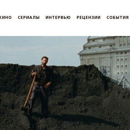
КИНО
СЕРИАЛЫ
ИНТЕРВЬЮ
РЕЦЕНЗИИ
СОБЫТИЯ