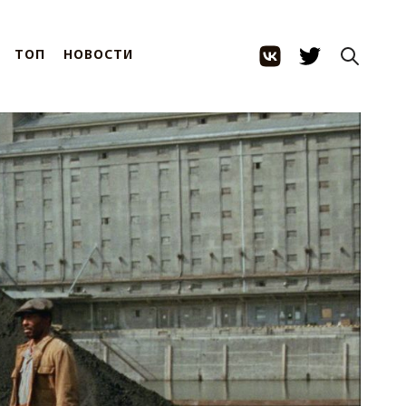
ТОП
НОВОСТИ