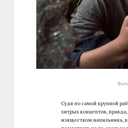
Фото
Судя по самой крупной раб
хитрых концептов, правда,
изяществом напильника, в