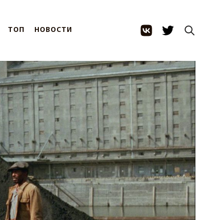
ТОП
НОВОСТИ