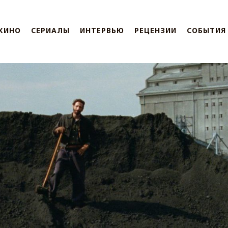
КИНО
СЕРИАЛЫ
ИНТЕРВЬЮ
РЕЦЕНЗИИ
СОБЫТИЯ