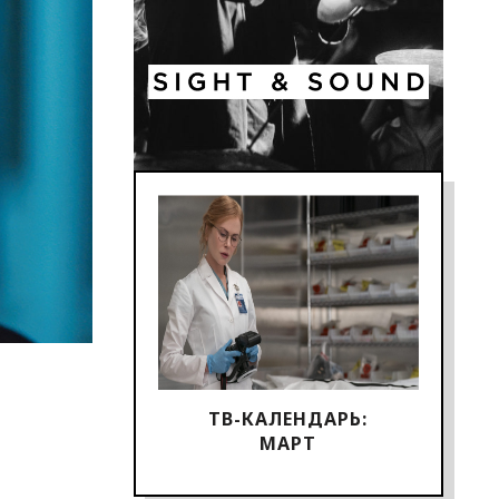
ТВ-КАЛЕНДАРЬ:
МАРТ