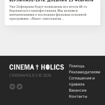
Уже 24 февраля будут подведены все итоги 68-го
Берлинского кинофестиваля. Мы делимся
впечатлениями о последних фильмах основной
программы: «Лицо» завсегдатая ...
Помощь
Рекламодателям
CINEMAHOLICS © 2026
Соглашения и
правила
Вакансии
Контакты