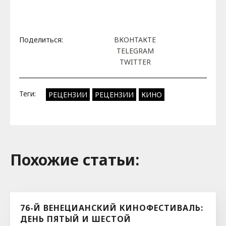
Поделиться:
ВКОНТАКТЕ
TELEGRAM
TWITTER
Теги:
РЕЦЕНЗИИ
РЕЦЕНЗИИ
КИНО
Похожие cтатьи:
76-Й ВЕНЕЦИАНСКИЙ КИНОФЕСТИВАЛЬ:
ДЕНЬ ПЯТЫЙ И ШЕСТОЙ