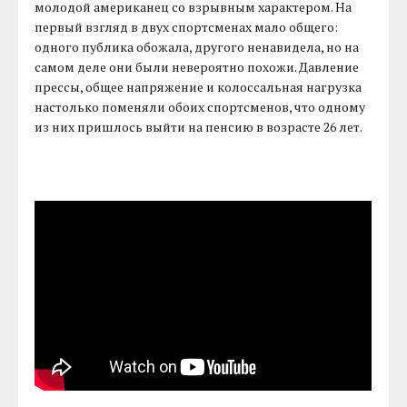
молодой американец со взрывным характером. На
первый взгляд в двух спортсменах мало общего:
одного публика обожала, другого ненавидела, но на
самом деле они были невероятно похожи. Давление
прессы, общее напряжение и колоссальная нагрузка
настолько поменяли обоих спортсменов, что одному
из них пришлось выйти на пенсию в возрасте 26 лет.