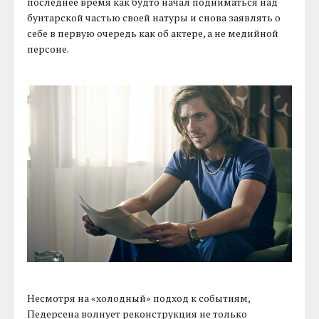
последнее время как будто начал подниматься над
бунтарской частью своей натуры и снова заявлять о
себе в первую очередь как об актере, а не медийной
персоне.
Несмотря на «холодный» подход к событиям,
Педерсена волнует реконструкция не только