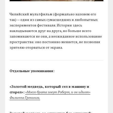
Чилийский мультфильм (формально назовем его
так) — один из самых сумасшедших и любопытных
экспериментов фестиваля. Истории здесь
накладываются друг на друга, но больше всего
запоминаются не они, а неожиданное использование
пространства: оно постоянно меняется, не позволяя
зрителю оторваться от экрана.
Отдельные упоминания:
«Золотой медведь, который сел в машину и
сгорел»:
«Моего брата зовут Роберт, и он идиот»
Филиппа Гренинга.