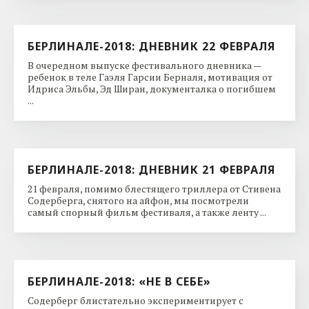
БЕРЛИНАЛЕ-2018: ДНЕВНИК 22 ФЕВРАЛЯ
В очередном выпуске фестивального дневника —
ребенок в теле Гаэля Гарсии Берналя, мотивация от
Идриса Эльбы, Эд Ширан, документалка о погибшем
...
БЕРЛИНАЛЕ-2018: ДНЕВНИК 21 ФЕВРАЛЯ
21 февраля, помимо блестящего триллера от Стивена
Содерберга, снятого на айфон, мы посмотрели
самый спорный фильм фестиваля, а также ленту ...
БЕРЛИНАЛЕ-2018: «НЕ В СЕБЕ»
Содерберг блистательно экспериментирует с