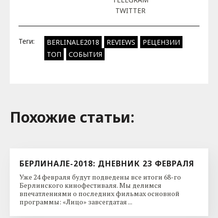
TWITTER
Теги:
BERLINALE2018
REVIEWS
РЕЦЕНЗИИ
ТОП
СОБЫТИЯ
Похожие cтатьи:
БЕРЛИНАЛЕ-2018: ДНЕВНИК 23 ФЕВРАЛЯ
Уже 24 февраля будут подведены все итоги 68-го
Берлинского кинофестиваля. Мы делимся
впечатлениями о последних фильмах основной
программы: «Лицо» завсегдатая ...