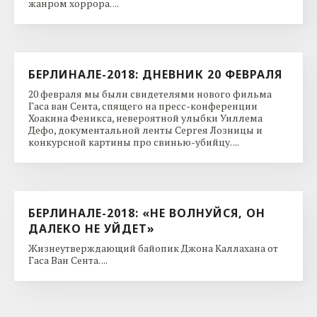
жанром хоррора. ...
БЕРЛИНАЛЕ-2018: ДНЕВНИК 20 ФЕВРАЛЯ
20 февраля мы были свидетелями нового фильма
Гаса ван Сента, спящего на пресс-конференции
Хоакина Феникса, невероятной улыбки Уиллема
Дефо, документальной ленты Сергея Лозницы и
конкурсной картины про свинью-убийцу. ...
БЕРЛИНАЛЕ-2018: «НЕ ВОЛНУЙСЯ, ОН
ДАЛЕКО НЕ УЙДЕТ»
Жизнеутверждающий байопик Джона Каллахана от
Гаса Ван Сента. ...