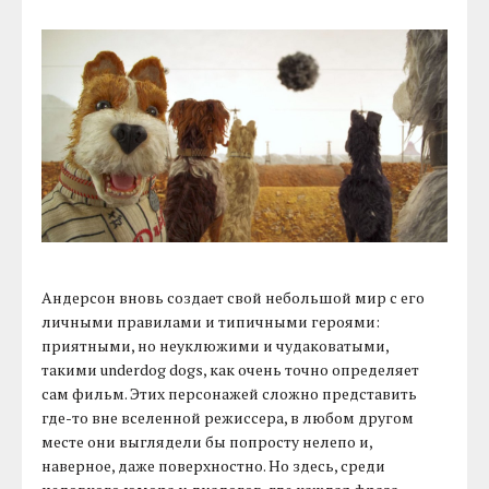
Андерсон вновь создает свой небольшой мир с его
личными правилами и типичными героями:
приятными, но неуклюжими и чудаковатыми,
такими underdog dogs, как очень точно определяет
сам фильм. Этих персонажей сложно представить
где-то вне вселенной режиссера, в любом другом
месте они выглядели бы попросту нелепо и,
наверное, даже поверхностно. Но здесь, среди