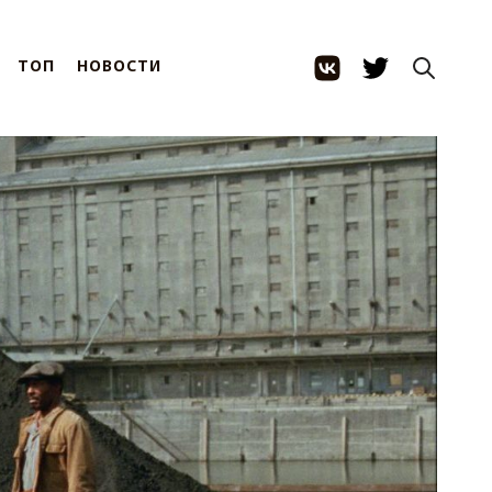
ТОП
НОВОСТИ