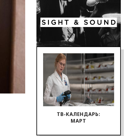
ТВ-КАЛЕНДАРЬ:
МАРТ