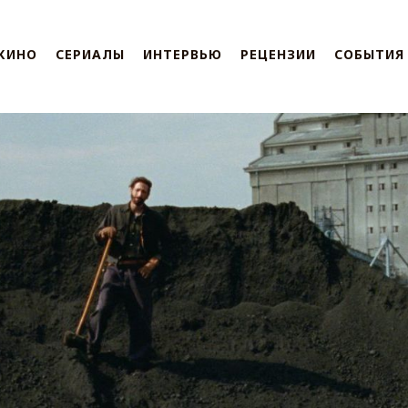
КИНО
СЕРИАЛЫ
ИНТЕРВЬЮ
РЕЦЕНЗИИ
СОБЫТИЯ