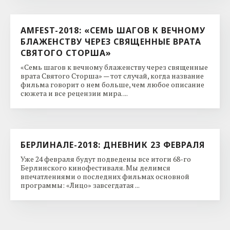
AMFEST-2018: «СЕМЬ ШАГОВ К ВЕЧНОМУ
БЛАЖЕНСТВУ ЧЕРЕЗ СВЯЩЕННЫЕ ВРАТА
СВЯТОГО СТОРША»
«Семь шагов к вечному блаженству через священные
врата Святого Сторша» — тот случай, когда название
фильма говорит о нем больше, чем любое описание
сюжета и все рецензии мира. ...
БЕРЛИНАЛЕ-2018: ДНЕВНИК 23 ФЕВРАЛЯ
Уже 24 февраля будут подведены все итоги 68-го
Берлинского кинофестиваля. Мы делимся
впечатлениями о последних фильмах основной
программы: «Лицо» завсегдатая ...