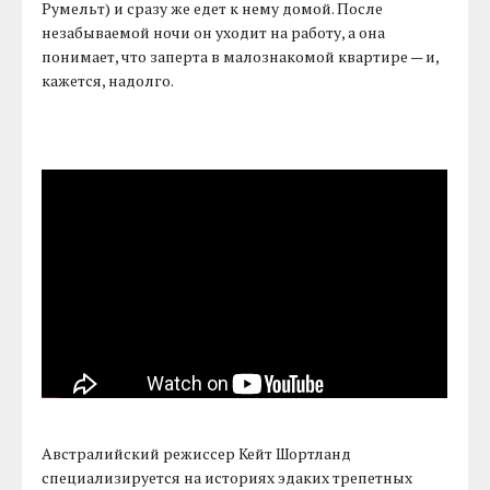
Румельт) и сразу же едет к нему домой. После
незабываемой ночи он уходит на работу, а она
понимает, что заперта в малознакомой квартире — и,
кажется, надолго.
Австралийский режиссер Кейт Шортланд
специализируется на историях эдаких трепетных