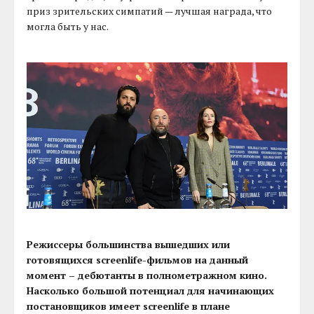
приз зрительских симпатий — лучшая награда, что
могла быть у нас.
Режиссеры большинства вышедших или
готовящихся screenlife-фильмов на данный
момент – дебютанты в полнометражном кино.
Насколько большой потенциал для начинающих
постановщиков имеет screenlife в плане