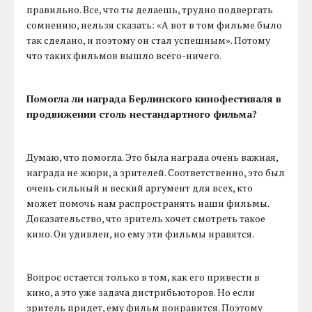
правильно. Все, что ты делаешь, трудно подвергать
сомнению, нельзя сказать: «А вот в том фильме было
так сделано, и поэтому он стал успешным». Потому
что таких фильмов вышло всего-ничего.
Помогла ли награда Берлинского кинофестиваля в
продвижении столь нестандартного фильма?
Думаю, что помогла. Это была награда очень важная,
награда не жюри, а зрителей. Соответственно, это был
очень сильный и веский аргумент для всех, кто
может помочь нам распространять наши фильмы.
Доказательство, что зритель хочет смотреть такое
кино. Он удивлен, но ему эти фильмы нравятся.
Вопрос остается только в том, как его привести в
кино, а это уже задача дистрибьюторов. Но если
зритель придет, ему фильм понравится. Поэтому