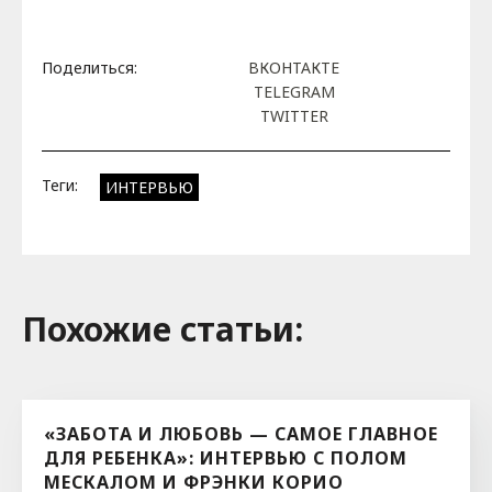
Поделиться:
ВКОНТАКТЕ
TELEGRAM
TWITTER
Теги:
ИНТЕРВЬЮ
Похожие cтатьи:
«ЗАБОТА И ЛЮБОВЬ — САМОЕ ГЛАВНОЕ
ДЛЯ РЕБЕНКА»: ИНТЕРВЬЮ С ПОЛОМ
МЕСКАЛОМ И ФРЭНКИ КОРИО