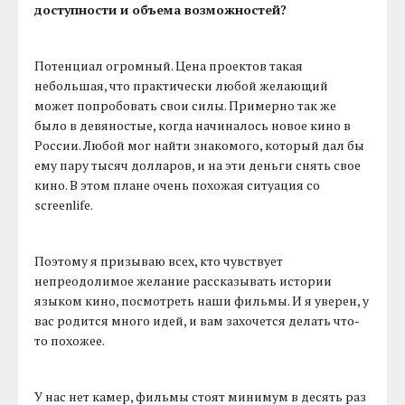
доступности и объема возможностей?
Потенциал огромный. Цена проектов такая
небольшая, что практически любой желающий
может попробовать свои силы. Примерно так же
было в девяностые, когда начиналось новое кино в
России. Любой мог найти знакомого, который дал бы
ему пару тысяч долларов, и на эти деньги снять свое
кино. В этом плане очень похожая ситуация со
screenlife.
Поэтому я призываю всех, кто чувствует
непреодолимое желание рассказывать истории
языком кино, посмотреть наши фильмы. И я уверен, у
вас родится много идей, и вам захочется делать что-
то похожее.
У нас нет камер, фильмы стоят минимум в десять раз