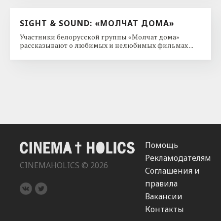
SIGHT & SOUND: «МОЛЧАТ ДОМА»
Участники белорусской группы «Молчат дома»
рассказывают о любимых и нелюбимых фильмах ...
Помощь
Рекламодателям
CINEMAHOLICS © 2026
Соглашения и
правила
Вакансии
Контакты