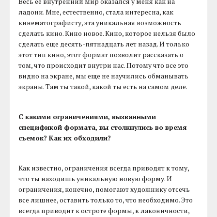
Весь ее внутренний мир оказался у меня как на
ладони. Мне, естественно, стала интересна, как
кинематографисту, эта уникальная возможность
сделать кино. Кино новое. Кино, которое нельзя было
сделать еще десять-пятнадцать лет назад. И только
этот тип кино, этот формат позволит рассказать о
том, что происходит внутри нас. Потому что все это
видно на экране, мы еще не научились обманывать
экраны. Там ты такой, какой ты есть на самом деле.
С какими ограничениями, вызванными
спецификой формата, вы столкнулись во время
съемок? Как их обходили?
Как известно, ограничения всегда приводят к тому,
что ты находишь уникальную новую форму. И
ограничения, конечно, помогают художнику отсечь
все лишнее, оставить только то, что необходимо. Это
всегда приводит к остроте формы, к лаконичности,