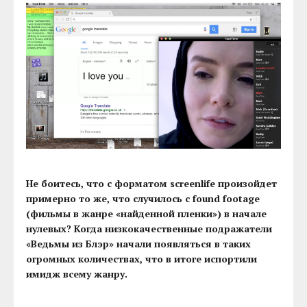
Не боитесь, что с форматом screenlife произойдет
примерно то же, что случилось с found footage
(фильмы в жанре «найденной пленки») в начале
нулевых? Когда низкокачественные подражатели
«Ведьмы из Блэр» начали появляться в таких
огромных количествах, что в итоге испортили
имидж всему жанру.