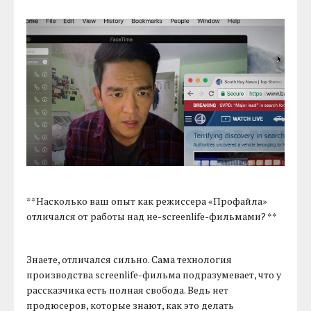
**Насколько ваш опыт как режиссера «Профайла»
отличался от работы над не-screenlife-фильмами? **
Знаете, отличался сильно. Сама технология
производства screenlife-фильма подразумевает, что у
рассказчика есть полная свобода. Ведь нет
продюсеров, которые знают, как это делать