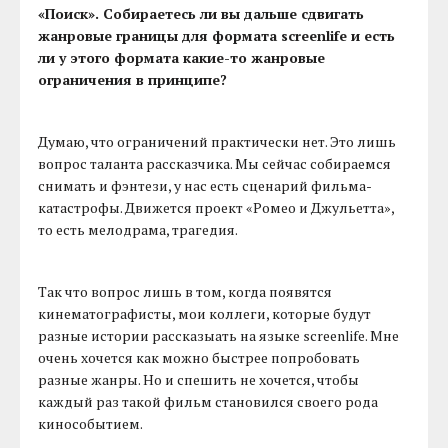
«Поиск». Собираетесь ли вы дальше сдвигать
жанровые границы для формата screenlife и есть
ли у этого формата какие-то жанровые
ограничения в принципе?
Думаю, что ограничений практически нет. Это лишь
вопрос таланта рассказчика. Мы сейчас собираемся
снимать и фэнтези, у нас есть сценарий фильма-
катастрофы. Движется проект «Ромео и Джульетта»,
то есть мелодрама, трагедия.
Так что вопрос лишь в том, когда появятся
кинематографисты, мои коллеги, которые будут
разные истории рассказыать на языке screenlife. Мне
очень хочется как можно быстрее попробовать
разные жанры. Но и спешить не хочется, чтобы
каждый раз такой фильм становился своего рода
кинособытием.