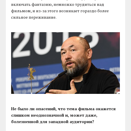
включать фантазию, немножко трудиться над
фильмом, и из-за этого возникает гораздо более
сильное переживание.
Не было ли опасений, что тема фильма окажется
слишком неоднозначной и, может даже,
болезненной для западной аудитории?