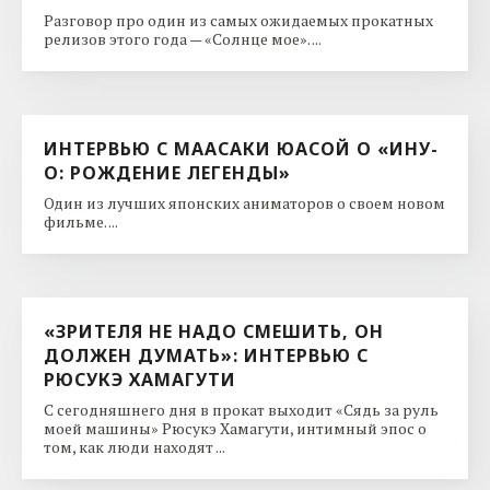
Разговор про один из самых ожидаемых прокатных
релизов этого года — «Солнце мое». ...
ИНТЕРВЬЮ С МААСАКИ ЮАСОЙ О «ИНУ-
О: РОЖДЕНИЕ ЛЕГЕНДЫ»
Один из лучших японских аниматоров о своем новом
фильме. ...
«ЗРИТЕЛЯ НЕ НАДО СМЕШИТЬ, ОН
ДОЛЖЕН ДУМАТЬ»: ИНТЕРВЬЮ С
РЮСУКЭ ХАМАГУТИ
С сегодняшнего дня в прокат выходит «Сядь за руль
моей машины» Рюсукэ Хамагути, интимный эпос о
том, как люди находят ...