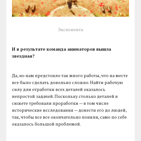
Экспонента
И в результате команда аниматоров вышла
звездная?
Да, но нам предстояло так много работы, что на месте
все было сделать довольно сложно. Найти рабочую
силу для отработки всех деталей оказалось
непростой задачей. Поскольку столько деталей в
сюжете требовали проработки — в том числе
исторические исследования — донести его до людей,
так, чтобы все все окончательно поняли, само по себе
оказалось большой проблемой.