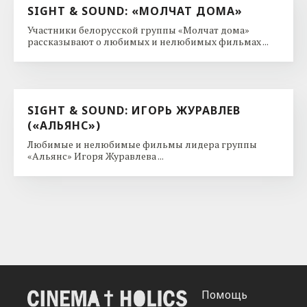
SIGHT & SOUND: «МОЛЧАТ ДОМА»
Участники белорусской группы «Молчат дома»
рассказывают о любимых и нелюбимых фильмах ...
SIGHT & SOUND: ИГОРЬ ЖУРАВЛЕВ
(«АЛЬЯНС»)
Любимые и нелюбимые фильмы лидера группы
«Альянс» Игоря Журавлева ...
Помощь