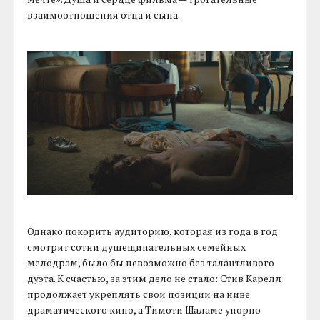
взаимоотношения отца и сына.
Однако покорить аудиторию, которая из года в год
смотрит сотни душещипательных семейных
мелодрам, было бы невозможно без талантливого
дуэта. К счастью, за этим дело не стало: Стив Карелл
продолжает укреплять свои позиции на ниве
драматического кино, а Тимоти Шаламе упорно