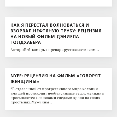
КАК Я ПЕРЕСТАЛ ВОЛНОВАТЬСЯ И
ВЗОРВАЛ НЕФТЯНУЮ ТРУБУ: РЕЦЕНЗИЯ
НА НОВЫЙ ФИЛЬМ ДЭНИЕЛА
ГОЛДХАБЕРА
Автор «Веб-камеры» препарирует экоактивизм. ...
NYFF: РЕЦЕНЗИЯ НА ФИЛЬМ «ГОВОРЯТ
ЖЕНЩИНЫ»
*В отдаленной от прогрессивного мира колонии
амишей происходят необъяснимые вещи: женщины
просыпаются с синяками следами крови на своих
простынях. Мужчины ...