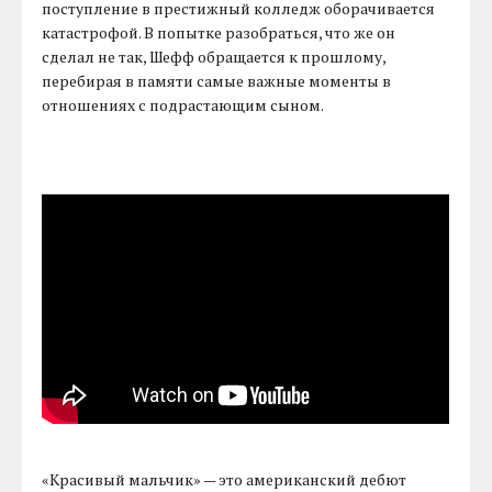
поступление в престижный колледж оборачивается
катастрофой. В попытке разобраться, что же он
сделал не так, Шефф обращается к прошлому,
перебирая в памяти самые важные моменты в
отношениях с подрастающим сыном.
«Красивый мальчик» — это американский дебют