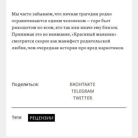
Мы часто забываем, что личная трагедия редко
ограничиваются одним человеком — горе бьет
рикошетом по всем, кто так или иначе ему близок.
Принимая это во внимание, «Красивый мальчик»
смотрится скорее как манифест родительской
любви, чем очередная история про вред наркотиков.
Поделиться:
ВКОНТАКТЕ
TELEGRAM
TWITTER
Теги:
РЕЦЕНЗИИ