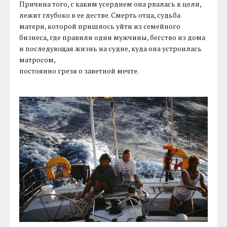
Причина того, с каким усердием она рвалась к цели,
лежит глубоко в ее дестве. Смерть отца, судьба
матери, которой пришлось уйти из семейного
бизнеса, где правили одни мужчины, бегство из дома
и последующая жизнь на судне, куда она устроилась
матросом,
постоянно грезя о заветной мечте.