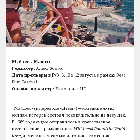
Мэйден / Maiden
Режиссер:
Алекс Холмс
Дата премьеры в РФ:
8, 10 и 12 августа в рамках
Beat
Film Festival
Онлайн-просмотр:
Кинопоиск HD
«Мэйден» (в переводе «Девы») — название яхты,
экипаж которой состоял исключительно из девушек.
В 1989 году судно отправилось в кругосветное
путешествие в рамках гонки
Whitbread Round the World
Race
, изменив тем самым историю этих гонок