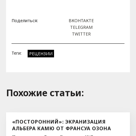
Поделиться:
ВКОНТАКТЕ
TELEGRAM
TWITTER
Теги:
РЕЦЕНЗИИ
Похожие cтатьи:
«ПОСТОРОННИЙ»: ЭКРАНИЗАЦИЯ
АЛЬБЕРА КАМЮ ОТ ФРАНСУА ОЗОНА