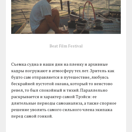
Beat Film Festival
Съемка судна в наши дни на пленку и архивные
кадры погружают в атмосферу тех лет. Зритель как
будто сам отправляется в путешествие, любуясь
бескрайней пустотой океана, который то неистово
ревел, то был спокойный и тихий. Параллельно
раскрывается и характер самой Трэйси: ее
длительные периоды самоанализа, а также спорное
решение уволить самого сильного члена экипажа
перед самой гонкой.