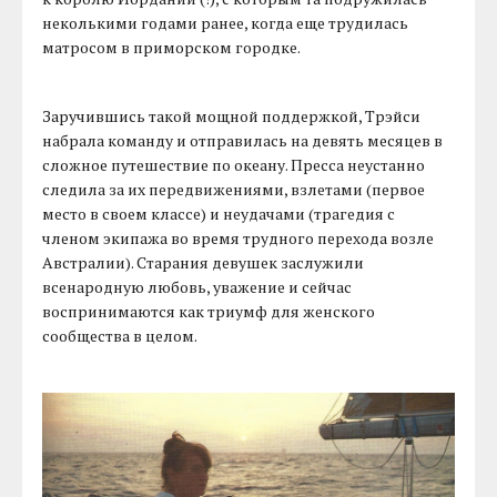
неколькими годами ранее, когда еще трудилась
матросом в приморском городке.
Заручившись такой мощной поддержкой, Трэйси
набрала команду и отправилась на девять месяцев в
сложное путешествие по океану. Пресса неустанно
следила за их передвижениями, взлетами (первое
место в своем классе) и неудачами (трагедия с
членом экипажа во время трудного перехода возле
Австралии). Старания девушек заслужили
всенародную любовь, уважение и сейчас
воспринимаются как триумф для женского
сообщества в целом.