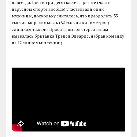
навсегда. Почти три десятка лет в регате (да и в
парусном спорте вообще) участвовали одни
мужчины, поскольку считалось, что преодолеть 33
тысячи морских миль (62 тысячи километров) —
слишком тяжело. Бросить вызов стереотипам
вызвалась британка Трэйси Эдвардс, набрав команду
из 12 единомышленниц.