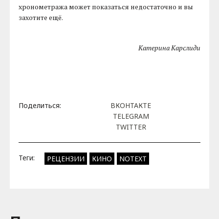
хронометража может показаться недостаточно и вы
захотите ещё.
Катерина Карслиди
Поделиться:
ВКОНТАКТЕ
TELEGRAM
TWITTER
Теги:
РЕЦЕНЗИИ
КИНО
NOTEXT