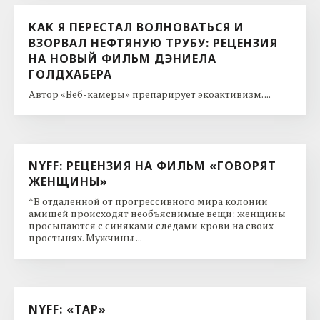
КАК Я ПЕРЕСТАЛ ВОЛНОВАТЬСЯ И
ВЗОРВАЛ НЕФТЯНУЮ ТРУБУ: РЕЦЕНЗИЯ
НА НОВЫЙ ФИЛЬМ ДЭНИЕЛА
ГОЛДХАБЕРА
Автор «Веб-камеры» препарирует экоактивизм. ...
NYFF: РЕЦЕНЗИЯ НА ФИЛЬМ «ГОВОРЯТ
ЖЕНЩИНЫ»
*В отдаленной от прогрессивного мира колонии
амишей происходят необъяснимые вещи: женщины
просыпаются с синяками следами крови на своих
простынях. Мужчины ...
NYFF: «ТАР»