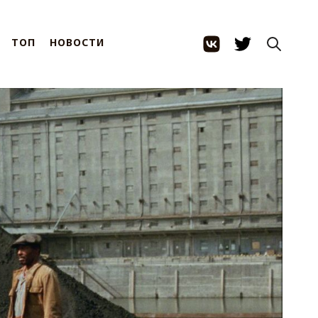
ТОП
НОВОСТИ