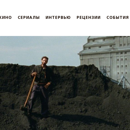
КИНО
СЕРИАЛЫ
ИНТЕРВЬЮ
РЕЦЕНЗИИ
СОБЫТИЯ