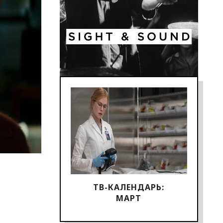
ТВ-КАЛЕНДАРЬ:
МАРТ