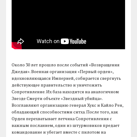
Около 30 лет прошло после событий «Возвращения
Джедая». Военная организация «Первый орден»,
вдохновляющаяся Империей, собирается свергнуть
действующее правительство и уничтожить
Сопротивление. Их база находится на аналогичном
Звезде Смерти объекте «Звездный убийца».
Возглавляют организацию генерал Хукс и Кайло Рен,
обладающий способностями ситха. После того, как
Орден перехватывает летчика Сопротивления с
важным посланием, один из штурмовиков предает
командование и убегает вместе с пилотом на