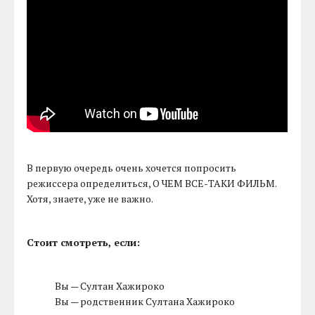
В первую очередь очень хочется попросить
режиссера определиться, О ЧЕМ ВСЕ-ТАКИ ФИЛЬМ.
Хотя, знаете, уже не важно.
Стоит смотреть, если:
Вы — Султан Хажироко
Вы — родственник Султана Хажироко