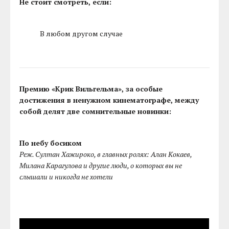
Не стоит смотреть, если:
В любом другом случае
Премию «Крик Вильгельма», за особые
достижения в ненужном кинематографе, между
собой делят две сомнительные новинки:
По небу босиком
Реж. Султан Хажироко, в главных ролях: Алан Кокаев,
Милана Карагулова и другие люди, о которых вы не
слышали и никогда не хотели