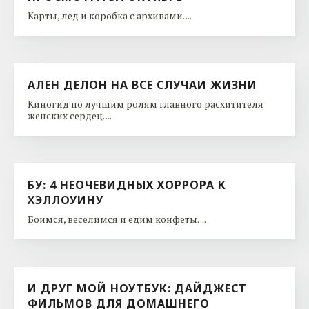
Карты, лед и коробка с архивами. ...
АЛЕН ДЕЛОН НА ВСЕ СЛУЧАИ ЖИЗНИ
Киногид по лучшим ролям главного расхитителя
женских сердец. ...
БУ: 4 НЕОЧЕВИДНЫХ ХОРРОРА К
ХЭЛЛОУИНУ
Боимся, веселимся и едим конфеты. ...
И ДРУГ МОЙ НОУТБУК: ДАЙДЖЕСТ
ФИЛЬМОВ ДЛЯ ДОМАШНЕГО