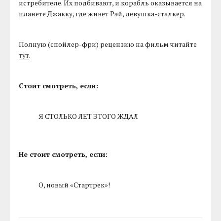
истребителе. Их подбивают, и корабль оказывается на
планете Джакку, где живет Рэй, девушка-сталкер.
Полную (спойлер-фри) рецензию на фильм читайте
тут
.
Стоит смотреть, если:
Я СТОЛЬКО ЛЕТ ЭТОГО ЖДАЛ
Не стоит смотреть, если:
О, новый «Стартрек»!