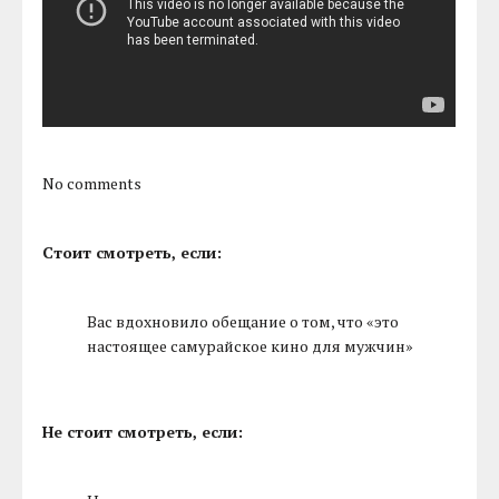
No comments
Стоит смотреть, если:
Вас вдохновило обещание о том, что «это
настоящее самурайское кино для мужчин»
Не стоит смотреть, если: