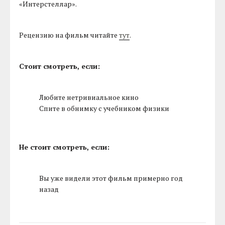
«Интерстеллар».
Рецензию на фильм читайте
тут
.
Стоит смотреть, если:
Любите нетривиальное кино
Спите в обнимку с учебником физики
Не стоит смотреть, если:
Вы уже видели этот фильм примерно год
назад