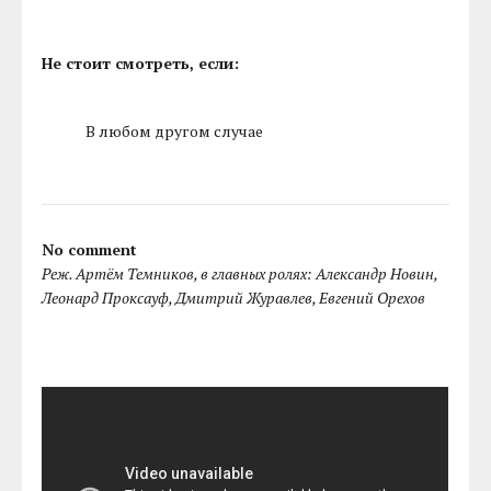
Не стоит смотреть, если:
В любом другом случае
No comment
Реж. Артём Темников, в главных ролях: Александр Новин,
Леонард Проксауф, Дмитрий Журавлев, Евгений Орехов