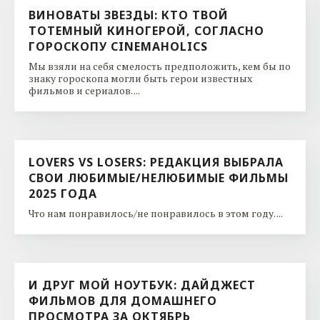
ВИНОВАТЫ ЗВЕЗДЫ: КТО ТВОЙ
ТОТЕМНЫЙ КИНОГЕРОЙ, СОГЛАСНО
ГОРОСКОПУ CINEMAHOLICS
Мы взяли на себя смелость предположить, кем бы по
знаку гороскопа могли быть герои известных
фильмов и сериалов. ...
LOVERS VS LOSERS: РЕДАКЦИЯ ВЫБРАЛА
СВОИ ЛЮБИМЫЕ/НЕЛЮБИМЫЕ ФИЛЬМЫ
2025 ГОДА
Что нам понравилось/не понравилось в этом году. ...
И ДРУГ МОЙ НОУТБУК: ДАЙДЖЕСТ
ФИЛЬМОВ ДЛЯ ДОМАШНЕГО
ПРОСМОТРА ЗА ОКТЯБРЬ