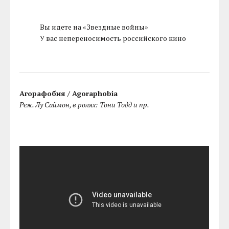
Вы идете на «Звездные войны»
У вас непереносимость российского кино
Агорафобия / Agoraphobia
Реж. Лу Саймон, в ролях: Тони Тодд и пр.