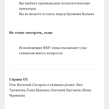
Вы любите тривиальные психологические
триллеры
Вы не можете устоять перед бровями Колина
Не стоит смотреть, если:
Ясновидящие ФБР-овцы вызывают у вас
слишком много вопросов
Страна ОЗ
Реж. Василий Сигарев, в главных ролях: Яна
Троянова, Гоша Куценко, Евгений Цыганов, Инна
Чурикова