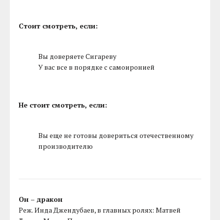
Стоит смотреть, если:
Вы доверяете Сигареву
У вас все в порядке с самоиронией
Не стоит смотреть, если:
Вы еще не готовы довериться отечественному
производителю
Он – дракон
Реж. Инда Джендубаев, в главных ролях: Матвей