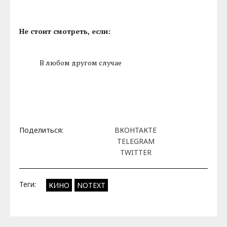
Не стоит смотреть, если:
В любом другом случае
Поделиться:
ВКОНТАКТЕ
TELEGRAM
TWITTER
Теги:
КИНО
NOTEXT