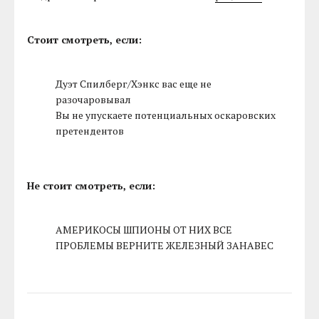
Стоит смотреть, если:
Дуэт Спилберг/Хэнкс вас еще не
разочаровывал
Вы не упускаете потенциальных оскаровских
претендентов
Не стоит смотреть, если:
АМЕРИКОСЫ ШПИОНЫ ОТ НИХ ВСЕ
ПРОБЛЕМЫ ВЕРНИТЕ ЖЕЛЕЗНЫЙ ЗАНАВЕС