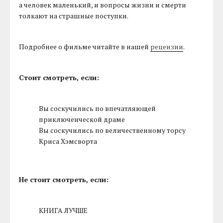
а человек маленький, и вопросы жизни и смерти
толкают на страшные поступки.
Подробнее о фильме читайте в нашей
рецензии
.
Стоит смотреть, если:
Вы соскучились по впечатляющей
приключенческой драме
Вы соскучились по величественному торсу
Криса Хэмсворта
Не стоит смотреть, если:
КНИГА ЛУЧШЕ