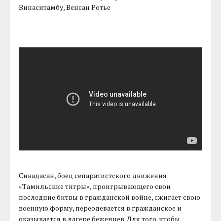
Винаситамбу, Венсан Ротье
Сивадасан, боец сепаратистского движения
«Тамильские тигры», проигрывающего свои
последние битвы в гражданской войне, сжигает свою
военную форму, переодевается в гражданское и
оказывается в лагере беженцев. Для того, чтобы