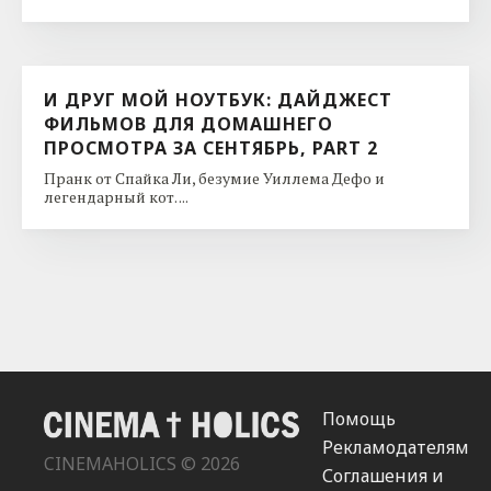
И ДРУГ МОЙ НОУТБУК: ДАЙДЖЕСТ
ФИЛЬМОВ ДЛЯ ДОМАШНЕГО
ПРОСМОТРА ЗА СЕНТЯБРЬ, PART 2
Пранк от Спайка Ли, безумие Уиллема Дефо и
легендарный кот. ...
Помощь
Рекламодателям
CINEMAHOLICS © 2026
Соглашения и