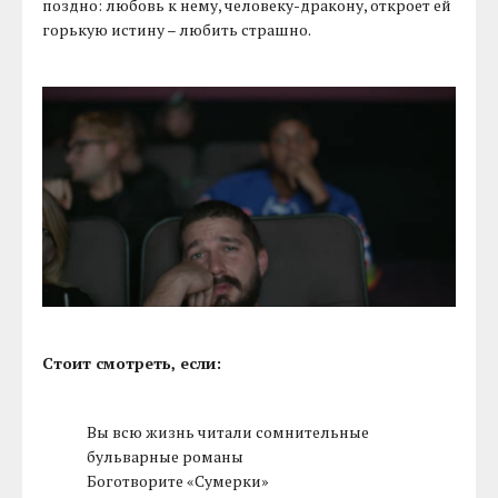
поздно: любовь к нему, человеку-дракону, откроет ей
горькую истину – любить страшно.
Стоит смотреть, если:
Вы всю жизнь читали сомнительные
бульварные романы
Боготворите «Сумерки»