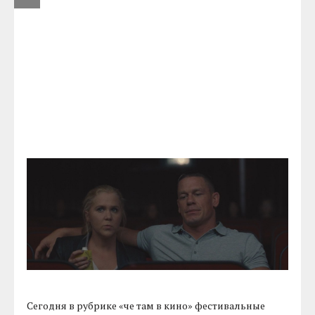
Сегодня в рубрике «че там в кино» фестивальные