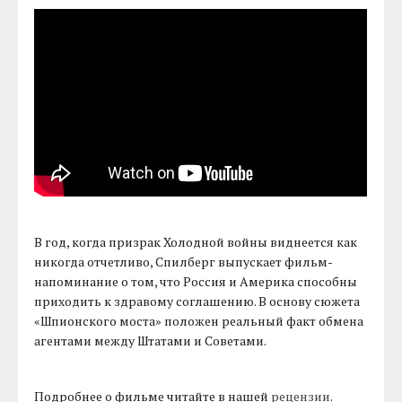
В год, когда призрак Холодной войны виднеется как
никогда отчетливо, Спилберг выпускает фильм-
напоминание о том, что Россия и Америка способны
приходить к здравому соглашению. В основу сюжета
«Шпионского моста» положен реальный факт обмена
агентами между Штатами и Советами.
Подробнее о фильме читайте в нашей
рецензии
.