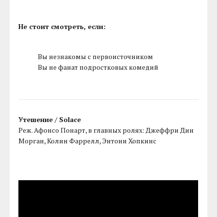
Не стоит смотреть, если:
Вы незнакомы с первоисточником
Вы не фанат подростковых комедий
Утешение / Solace
Реж. Афонсо Понарт, в главных ролях: Джеффри Дин
Морган, Колин Фаррелл, Энтони Хопкинс