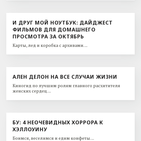
И ДРУГ МОЙ НОУТБУК: ДАЙДЖЕСТ
ФИЛЬМОВ ДЛЯ ДОМАШНЕГО
ПРОСМОТРА ЗА ОКТЯБРЬ
Карты, лед и коробка с архивами. ...
АЛЕН ДЕЛОН НА ВСЕ СЛУЧАИ ЖИЗНИ
Киногид по лучшим ролям главного расхитителя
женских сердец. ...
БУ: 4 НЕОЧЕВИДНЫХ ХОРРОРА К
ХЭЛЛОУИНУ
Боимся, веселимся и едим конфеты. ...