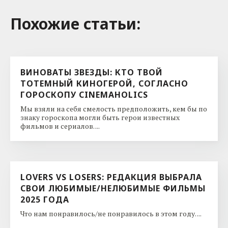
Похожие cтатьи:
ВИНОВАТЫ ЗВЕЗДЫ: КТО ТВОЙ
ТОТЕМНЫЙ КИНОГЕРОЙ, СОГЛАСНО
ГОРОСКОПУ CINEMAHOLICS
Мы взяли на себя смелость предположить, кем бы по
знаку гороскопа могли быть герои известных
фильмов и сериалов. ...
LOVERS VS LOSERS: РЕДАКЦИЯ ВЫБРАЛА
СВОИ ЛЮБИМЫЕ/НЕЛЮБИМЫЕ ФИЛЬМЫ
2025 ГОДА
Что нам понравилось/не понравилось в этом году. ...