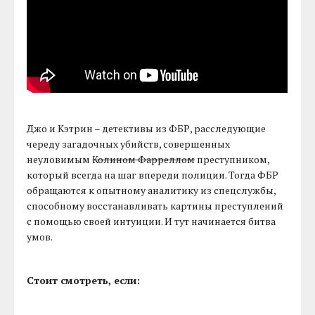
Джо и Кэтрин – детективы из ФБР, расследующие
череду загадочных убийств, совершенных
неуловимым
Колином Фарреллом
преступником,
который всегда на шаг впереди полиции. Тогда ФБР
обращаются к опытному аналитику из спецслужбы,
способному восстанавливать картины преступлений
с помощью своей интуиции. И тут начинается битва
умов.
Стоит смотреть, если: