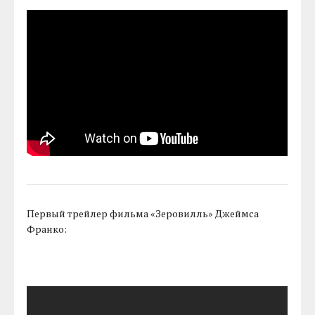
Первый трейлер фильма «Зеровилль» Джеймса
Франко: