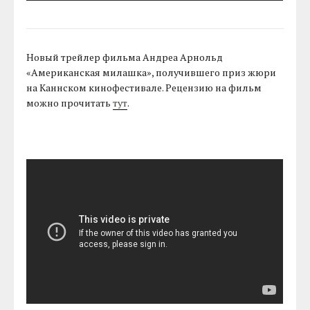
Новый трейлер фильма Андреа Арнольд
«Американская милашка», получившего приз жюри
на Каннском кинофестивале. Рецензию на фильм
можно прочитать
тут
.