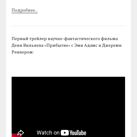
Подробнее...
Первый трейлер научно-фантастического фильма
Дени Вильнева «Прибытие» с Эми Адамс и Джереми
Реннером: