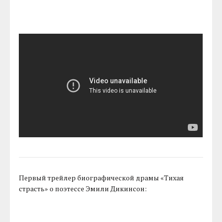
Первый трейлер биографической драмы «Тихая
страсть» о поэтессе Эмили Дикинсон: