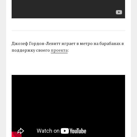
Джозеф Гордон-Левитт играет в метро на барабанах в
поддержку своего
проекта
: