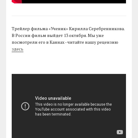
Трейлер фильма «Ученик» Кирилла Серебренникова.
В России фильм выйдет 13 октября. Мы уже
посмотрели его в Каннах - читайте нашу рецензию
здесь