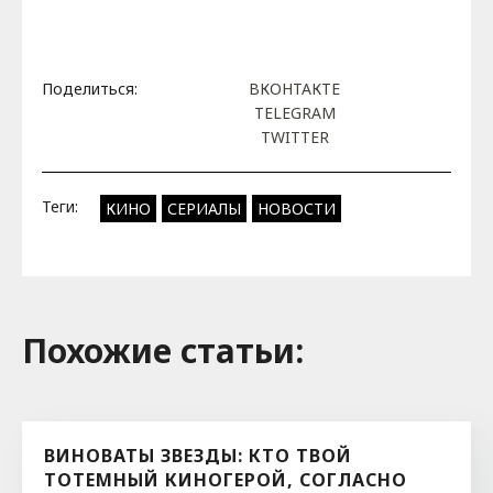
Поделиться:
ВКОНТАКТЕ
TELEGRAM
TWITTER
Теги:
КИНО
СЕРИАЛЫ
НОВОСТИ
Похожие cтатьи:
ВИНОВАТЫ ЗВЕЗДЫ: КТО ТВОЙ
ТОТЕМНЫЙ КИНОГЕРОЙ, СОГЛАСНО