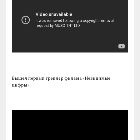
Вышел первый трейлер фильма «Невидимые
цифры»: