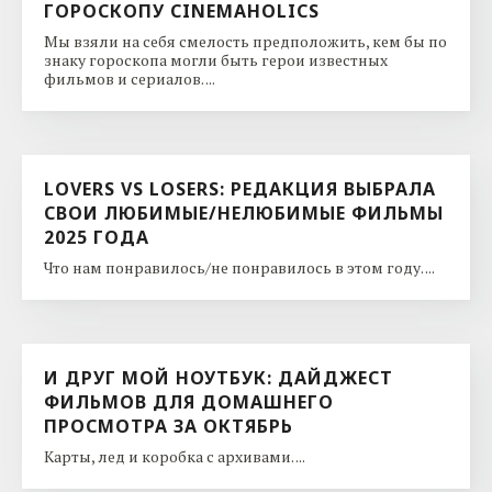
ГОРОСКОПУ CINEMAHOLICS
Мы взяли на себя смелость предположить, кем бы по
знаку гороскопа могли быть герои известных
фильмов и сериалов. ...
LOVERS VS LOSERS: РЕДАКЦИЯ ВЫБРАЛА
СВОИ ЛЮБИМЫЕ/НЕЛЮБИМЫЕ ФИЛЬМЫ
2025 ГОДА
Что нам понравилось/не понравилось в этом году. ...
И ДРУГ МОЙ НОУТБУК: ДАЙДЖЕСТ
ФИЛЬМОВ ДЛЯ ДОМАШНЕГО
ПРОСМОТРА ЗА ОКТЯБРЬ
Карты, лед и коробка с архивами. ...