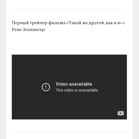
Первый трейлер фильма «Такой же другой, как и я» с
Рене Зеллвегер: