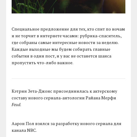
Специальное предложение для тех, кто спит по ночам
и не торчит в интернете часами: рубрика-спаситель,
где собраны самые интересные новости за неделю.
Каждые выходные мы будем собирать главные
события в один пост, и у вас не останется шанса
пропустить что-либо важное.
Кэтрин Зета-Джонс присоединилась к актерскому
составу нового сериала-антологии Райана Мерфи
Feud
.
Аарон Пол взялся за разработку нового сериала для
канала NBC.