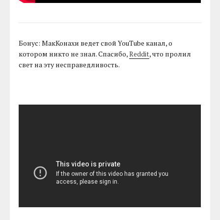
Бонус: МакКонахи ведет свой YouTube канал, о
котором никто не знал. Спасибо,
Reddit
, что пролил
свет на эту несправедливость.