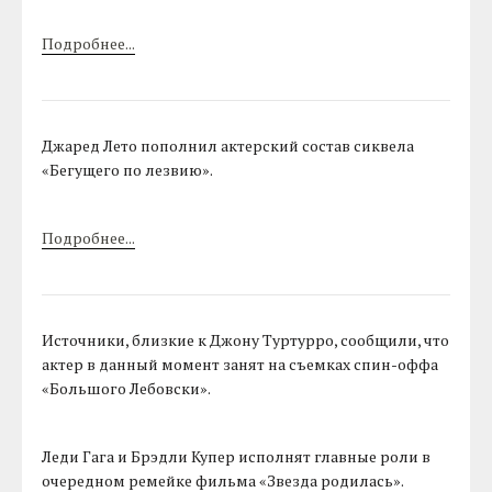
Подробнее...
Джаред Лето пополнил актерский состав сиквела
«Бегущего по лезвию».
Подробнее...
Источники, близкие к Джону Туртурро, сообщили, что
актер в данный момент занят на съемках спин-оффа
«Большого Лебовски».
Леди Гага и Брэдли Купер исполнят главные роли в
очередном ремейке фильма «Звезда родилась».