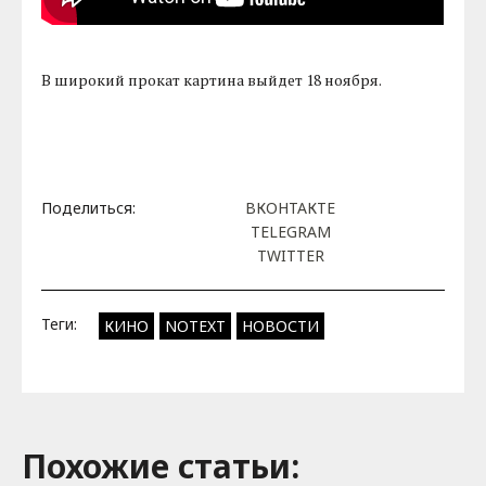
В широкий прокат картина выйдет 18 ноября.
Поделиться:
ВКОНТАКТЕ
TELEGRAM
TWITTER
Теги:
КИНО
NOTEXT
НОВОСТИ
Похожие cтатьи: