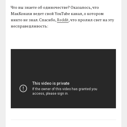
Что вы знаете об одиночестве? Оказалось, что
МакКонахи ведет свой YouTube канал, о котором
никто не знал. Спасибо,
Reddit
, что пролил свет на эту
несправедливость: