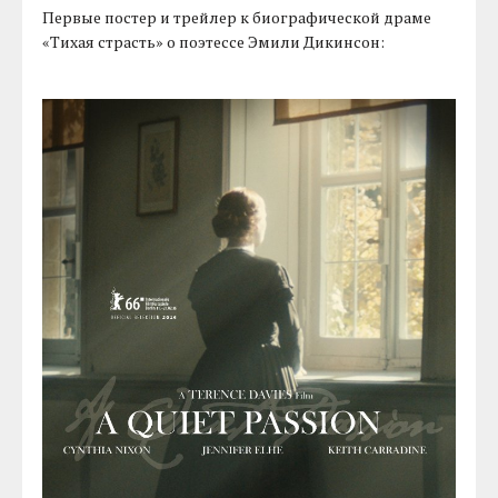
Первые постер и трейлер к биографической драме
«Тихая страсть» о поэтессе Эмили Дикинсон: