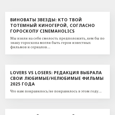
ВИНОВАТЫ ЗВЕЗДЫ: КТО ТВОЙ
ТОТЕМНЫЙ КИНОГЕРОЙ, СОГЛАСНО
ГОРОСКОПУ CINEMAHOLICS
Мы взяли на себя смелость предположить, кем бы по
знаку гороскопа могли быть герои известных
фильмов и сериалов. ...
LOVERS VS LOSERS: РЕДАКЦИЯ ВЫБРАЛА
СВОИ ЛЮБИМЫЕ/НЕЛЮБИМЫЕ ФИЛЬМЫ
2025 ГОДА
Что нам понравилось/не понравилось в этом году. ...