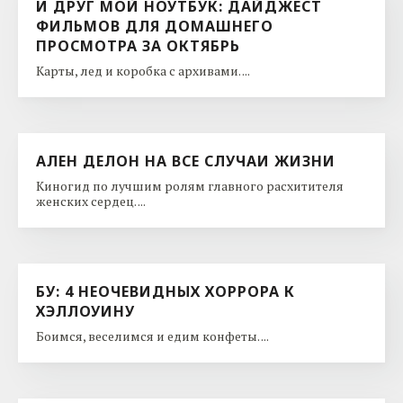
И ДРУГ МОЙ НОУТБУК: ДАЙДЖЕСТ
ФИЛЬМОВ ДЛЯ ДОМАШНЕГО
ПРОСМОТРА ЗА ОКТЯБРЬ
Карты, лед и коробка с архивами. ...
АЛЕН ДЕЛОН НА ВСЕ СЛУЧАИ ЖИЗНИ
Киногид по лучшим ролям главного расхитителя
женских сердец. ...
БУ: 4 НЕОЧЕВИДНЫХ ХОРРОРА К
ХЭЛЛОУИНУ
Боимся, веселимся и едим конфеты. ...