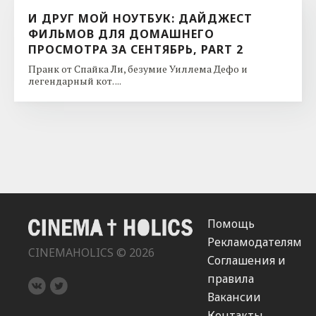
И ДРУГ МОЙ НОУТБУК: ДАЙДЖЕСТ
ФИЛЬМОВ ДЛЯ ДОМАШНЕГО
ПРОСМОТРА ЗА СЕНТЯБРЬ, PART 2
Пранк от Спайка Ли, безумие Уиллема Дефо и
легендарный кот. ...
Помощь
Рекламодателям
CINEMAHOLICS © 2026
Соглашения и
правила
Вакансии
Контакты