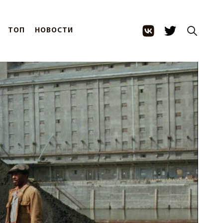
ТОП
НОВОСТИ