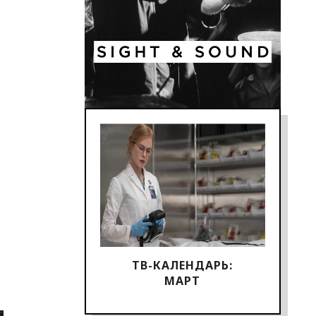
ТВ-КАЛЕНДАРЬ:
МАРТ