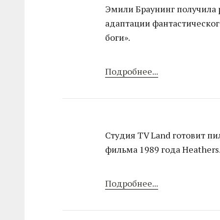
Эмили Браунинг получила 
адаптации фантастическог
боги».
Подробнее...
Студия TV Land готовит пи
фильма 1989 года Heathers
Подробнее...