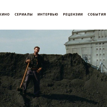
КИНО
СЕРИАЛЫ
ИНТЕРВЬЮ
РЕЦЕНЗИИ
СОБЫТИЯ