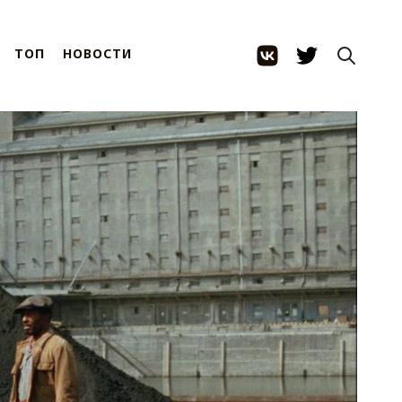
ТОП
НОВОСТИ