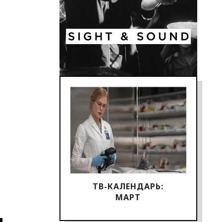
ТВ-КАЛЕНДАРЬ:
МАРТ