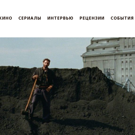
КИНО
СЕРИАЛЫ
ИНТЕРВЬЮ
РЕЦЕНЗИИ
СОБЫТИЯ