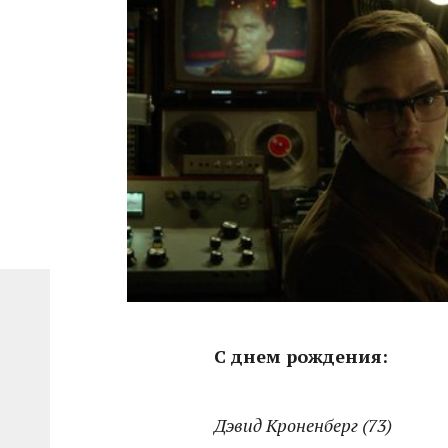
С днем рождения:
Дэвид Кроненберг (73)