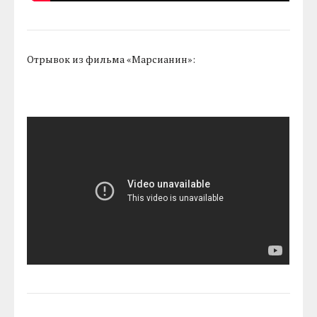
Отрывок из фильма «Марсианин»: