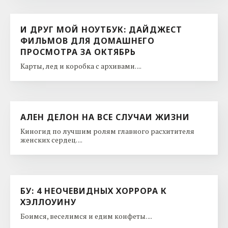
И ДРУГ МОЙ НОУТБУК: ДАЙДЖЕСТ
ФИЛЬМОВ ДЛЯ ДОМАШНЕГО
ПРОСМОТРА ЗА ОКТЯБРЬ
Карты, лед и коробка с архивами. ...
АЛЕН ДЕЛОН НА ВСЕ СЛУЧАИ ЖИЗНИ
Киногид по лучшим ролям главного расхитителя
женских сердец. ...
БУ: 4 НЕОЧЕВИДНЫХ ХОРРОРА К
ХЭЛЛОУИНУ
Боимся, веселимся и едим конфеты. ...