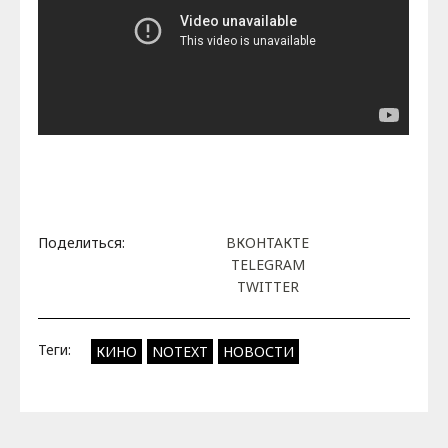
Поделиться:
ВКОНТАКТЕ
TELEGRAM
TWITTER
Теги:
КИНО
NOTEXT
НОВОСТИ