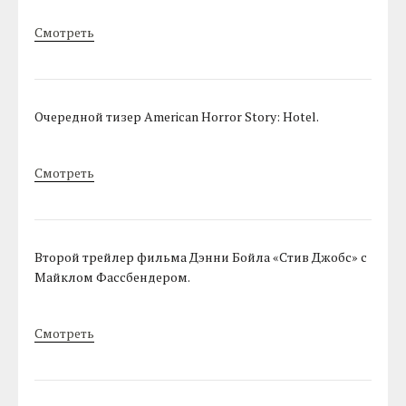
Смотреть
Очередной тизер American Horror Story: Hotel.
Смотреть
Второй трейлер фильма Дэнни Бойла «Стив Джобс» c
Майклом Фассбендером.
Смотреть