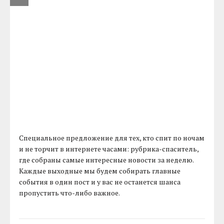
Специальное предложение для тех, кто спит по ночам
и не торчит в интернете часами: рубрика-спаситель,
где собраны самые интересные новости за неделю.
Каждые выходные мы будем собирать главные
события в один пост и у вас не останется шанса
пропустить что-либо важное.