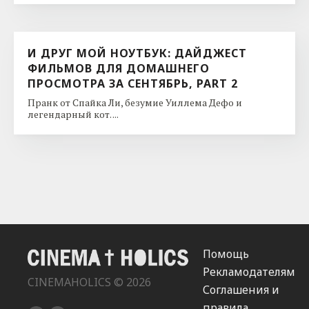
И ДРУГ МОЙ НОУТБУК: ДАЙДЖЕСТ
ФИЛЬМОВ ДЛЯ ДОМАШНЕГО
ПРОСМОТРА ЗА СЕНТЯБРЬ, PART 2
Пранк от Спайка Ли, безумие Уиллема Дефо и
легендарный кот. ...
Помощь
Рекламодателям
CINEMAHOLICS © 2026
Соглашения и
правила