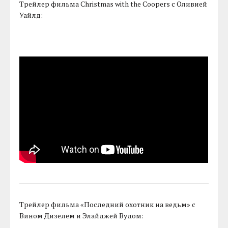
Трейлер фильма Christmas with the Coopers с Оливией
Уайлд:
Трейлер фильма «Последний охотник на ведьм» с
Вином Дизелем и Элайджей Вудом: