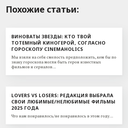
Похожие cтатьи:
ВИНОВАТЫ ЗВЕЗДЫ: КТО ТВОЙ
ТОТЕМНЫЙ КИНОГЕРОЙ, СОГЛАСНО
ГОРОСКОПУ CINEMAHOLICS
Мы взяли на себя смелость предположить, кем бы по
знаку гороскопа могли быть герои известных
фильмов и сериалов. ...
LOVERS VS LOSERS: РЕДАКЦИЯ ВЫБРАЛА
СВОИ ЛЮБИМЫЕ/НЕЛЮБИМЫЕ ФИЛЬМЫ
2025 ГОДА
Что нам понравилось/не понравилось в этом году. ...