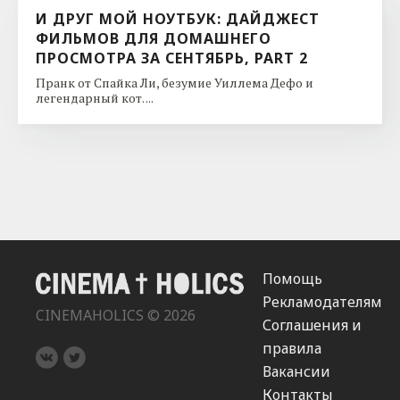
И ДРУГ МОЙ НОУТБУК: ДАЙДЖЕСТ
ФИЛЬМОВ ДЛЯ ДОМАШНЕГО
ПРОСМОТРА ЗА СЕНТЯБРЬ, PART 2
Пранк от Спайка Ли, безумие Уиллема Дефо и
легендарный кот. ...
Помощь
Рекламодателям
CINEMAHOLICS © 2026
Соглашения и
правила
Вакансии
Контакты