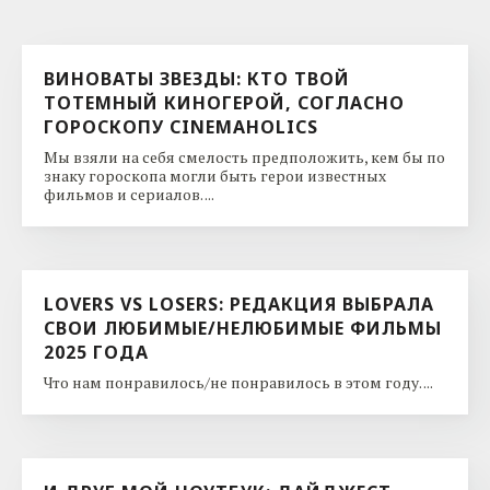
ВИНОВАТЫ ЗВЕЗДЫ: КТО ТВОЙ
ТОТЕМНЫЙ КИНОГЕРОЙ, СОГЛАСНО
ГОРОСКОПУ CINEMAHOLICS
Мы взяли на себя смелость предположить, кем бы по
знаку гороскопа могли быть герои известных
фильмов и сериалов. ...
LOVERS VS LOSERS: РЕДАКЦИЯ ВЫБРАЛА
СВОИ ЛЮБИМЫЕ/НЕЛЮБИМЫЕ ФИЛЬМЫ
2025 ГОДА
Что нам понравилось/не понравилось в этом году. ...