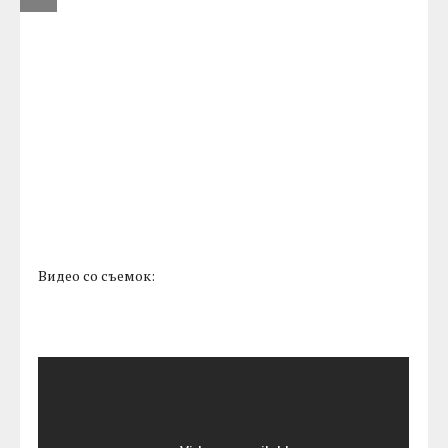
Видео со съемок: