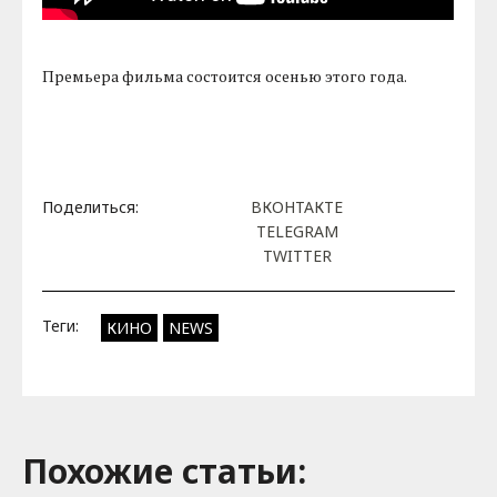
Премьера фильма состоится осенью этого года.
Поделиться:
ВКОНТАКТЕ
TELEGRAM
TWITTER
Теги:
КИНО
NEWS
Похожие cтатьи: