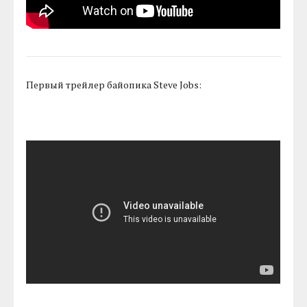
Первый трейлер байопика Steve Jobs: