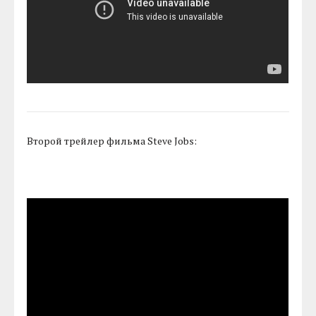
Второй трейлер фильма Steve Jobs: