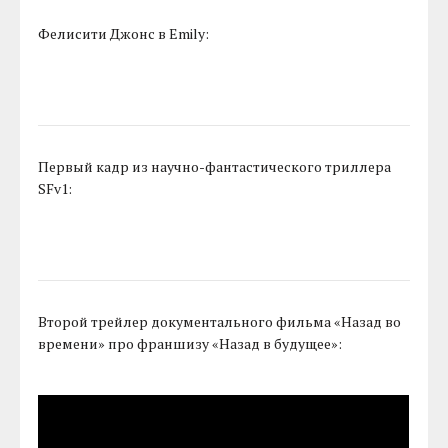
Фелисити Джонс в Emily:
Первый кадр из научно-фантастического триллера
SFv1:
Второй трейлер документального фильма «Назад во
времени» про франшизу «Назад в будущее»: