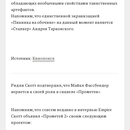
обладающих необычными свойствами таинственных
артефактов.
Напомним, что единственной экранизацией
«Пикника на обочине» на данный момент является
«Сталкер» Андрея Тарковского.
Источник:
Кинопоиск
Ридли Скотт подтвердил, что Майкл Фассбендер
вернется к своей роли в сиквеле «Прометея».
Напомним, что совсем недавно в интервью Empire
Скотт объявил «Прометей 2» своим следующим
проектом: