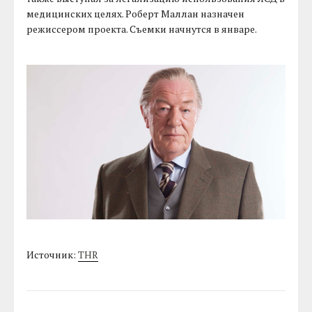
медицинских целях. Роберт Маллан назначен
режиссером проекта. Съемки начнутся в январе.
Источник:
THR