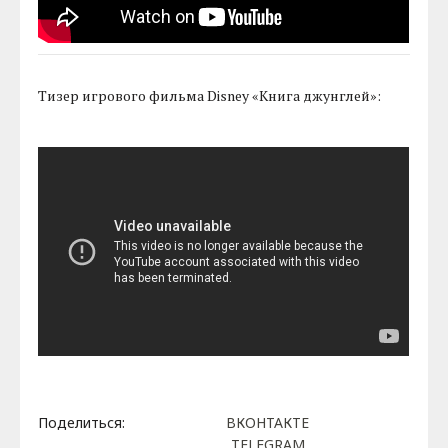
Тизер игрового фильма Disney «Книга джунглей»:
Поделиться:
ВКОНТАКТЕ
TELEGRAM