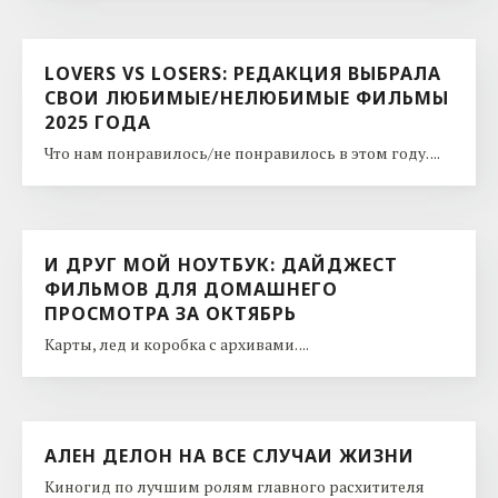
LOVERS VS LOSERS: РЕДАКЦИЯ ВЫБРАЛА
СВОИ ЛЮБИМЫЕ/НЕЛЮБИМЫЕ ФИЛЬМЫ
2025 ГОДА
Что нам понравилось/не понравилось в этом году. ...
И ДРУГ МОЙ НОУТБУК: ДАЙДЖЕСТ
ФИЛЬМОВ ДЛЯ ДОМАШНЕГО
ПРОСМОТРА ЗА ОКТЯБРЬ
Карты, лед и коробка с архивами. ...
АЛЕН ДЕЛОН НА ВСЕ СЛУЧАИ ЖИЗНИ
Киногид по лучшим ролям главного расхитителя