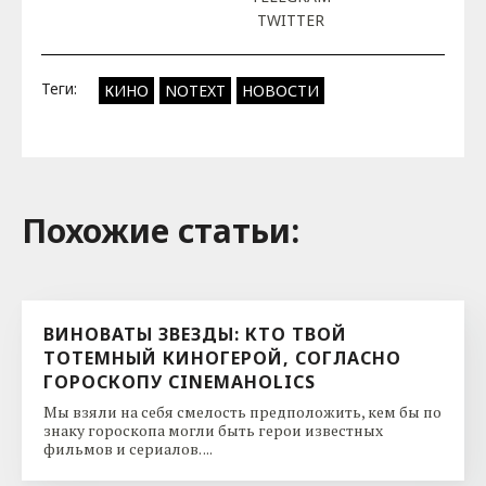
TWITTER
Теги:
КИНО
NOTEXT
НОВОСТИ
Похожие cтатьи:
ВИНОВАТЫ ЗВЕЗДЫ: КТО ТВОЙ
ТОТЕМНЫЙ КИНОГЕРОЙ, СОГЛАСНО
ГОРОСКОПУ CINEMAHOLICS
Мы взяли на себя смелость предположить, кем бы по
знаку гороскопа могли быть герои известных
фильмов и сериалов. ...