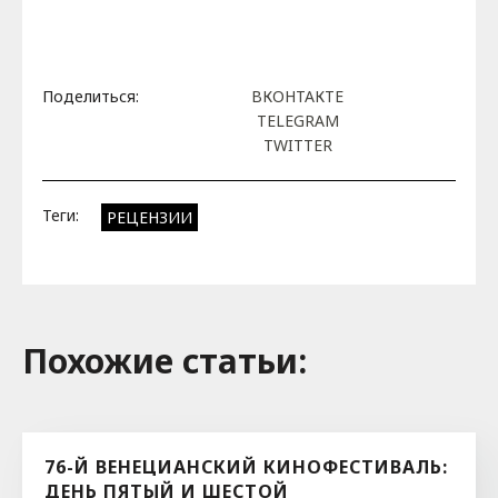
Поделиться:
ВКОНТАКТЕ
TELEGRAM
TWITTER
Теги:
РЕЦЕНЗИИ
Похожие cтатьи:
76-Й ВЕНЕЦИАНСКИЙ КИНОФЕСТИВАЛЬ:
ДЕНЬ ПЯТЫЙ И ШЕСТОЙ