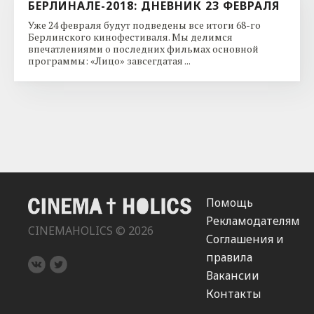
БЕРЛИНАЛЕ-2018: ДНЕВНИК 23 ФЕВРАЛЯ
Уже 24 февраля будут подведены все итоги 68-го
Берлинского кинофестиваля. Мы делимся
впечатлениями о последних фильмах основной
программы: «Лицо» завсегдатая ...
Помощь
Рекламодателям
CINEMAHOLICS © 2026
Соглашения и
правила
Вакансии
Контакты