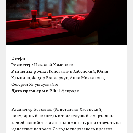
Селфи
Режиссер:
Николай Хомерики
В главных ролях:
Константин Хабенский, Юлия
Хлынина, Федор Бондарчук, Анна Михалкова,
Северия Янушаускайте
Дата премьеры в РФ:
1 февраля
Владимир Богданов (Константин Хабенский) —
популярный писатель и телеведущий, смертельно
задолбавшийся ездить в книжные туры и отвечать на
идиотские вопросы. За годы творческого простоя,