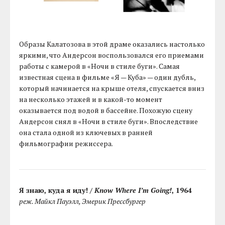
Образы Калатозова в этой драме оказались настолько
яркими, что Андерсон воспользовался его приемами
работы с камерой в «Ночи в стиле буги». Самая
известная сцена в фильме «Я — Куба» — один дубль,
который начинается на крыше отеля, спускается вниз
на несколько этажей и в какой-то момент
оказывается под водой в бассейне. Похожую сцену
Андерсон снял в «Ночи в стиле буги». Впоследствие
она стала одной из ключевых в ранней
фильмографии режиссера.
Я знаю, куда я иду! /
Know Where I’m Going!
, 1964
реж. Майкл Пауэлл, Эмерик Прессбургер