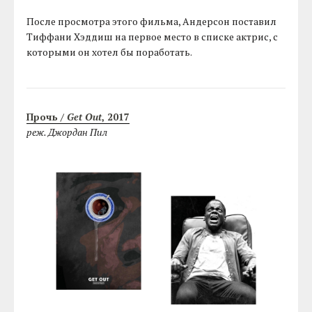
После просмотра этого фильма, Андерсон поставил
Тиффани Хэддиш на первое место в списке актрис, с
которыми он хотел бы поработать.
Прочь /
Get Out
, 2017
реж. Джордан Пил