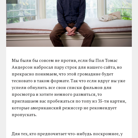
Мы были бы совсем не против, если бы Пол Томас
Андерсон набросал пару строк для нашего сайта, но
прекрасно понимаем, что этой громадине будет
тесновато в таком формате. Так что если вдруг вы уже
успели обнулить все свои списки фильмов для
просмотра и хотите немного размяться, то
приглашаем вас пробежаться по топу из 35-ти картин,
которые американский режиссер не рекомендует
пропускать.
Для тех, кто предпочитает что-нибудь поскромнее, у