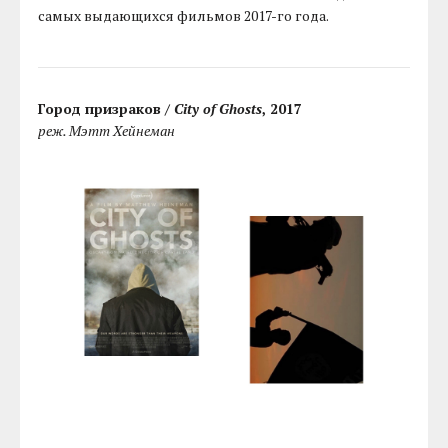
самых выдающихся фильмов 2017-го года.
Город призраков /
City of Ghosts
, 2017
реж. Мэтт Хейнеман