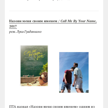
Назови меня своим именем /
Call Me By Your Name
,
2017
реж. Лука Гуаданьино
ПТА назвал «Назови меня своим именем» одним из