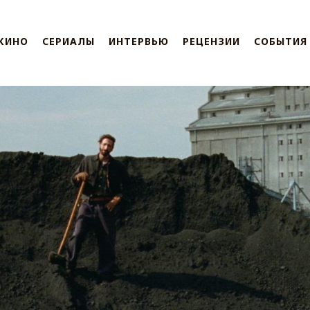
КИНО
СЕРИАЛЫ
ИНТЕРВЬЮ
РЕЦЕНЗИИ
СОБЫТИЯ