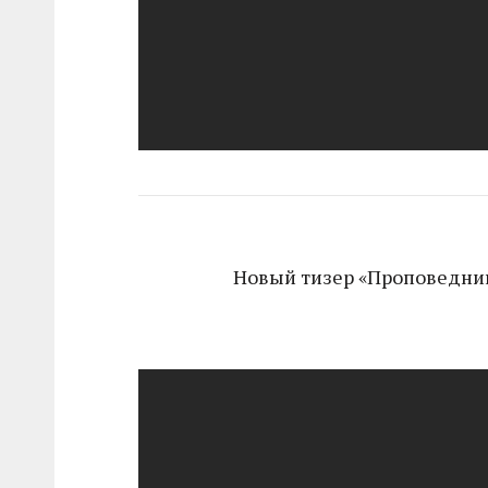
Новый тизер «Проповедни