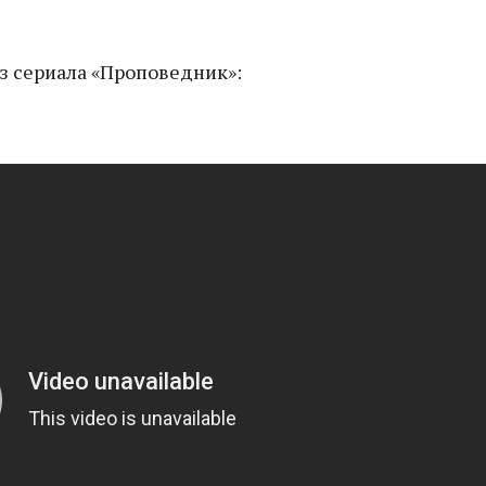
з сериала «Проповедник»: