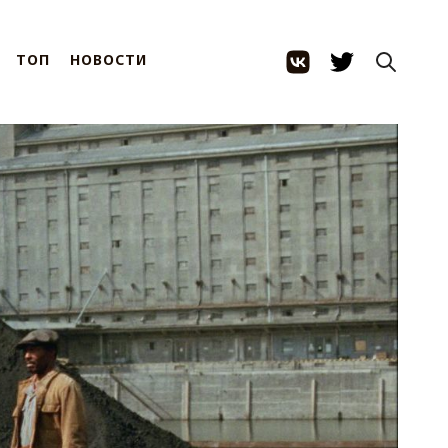
ТОП
НОВОСТИ