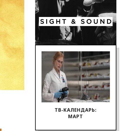
ТВ-КАЛЕНДАРЬ:
МАРТ