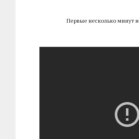
Первые несколько минут и