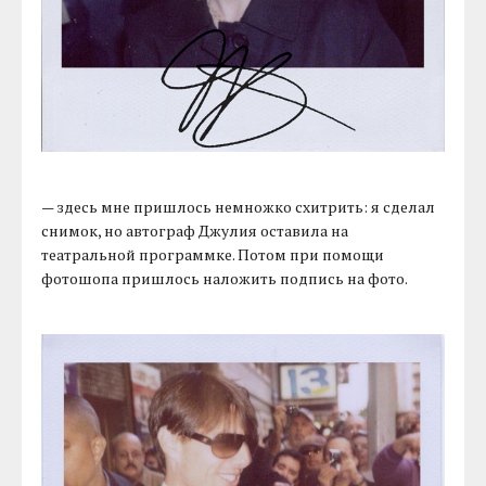
— здесь мне пришлось немножко схитрить: я сделал
снимок, но автограф Джулия оставила на
театральной программке. Потом при помощи
фотошопа пришлось наложить подпись на фото.