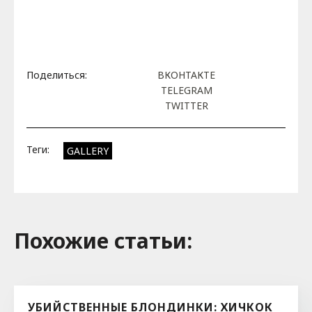
Поделиться:
ВКОНТАКТЕ
TELEGRAM
TWITTER
Теги:
GALLERY
Похожие cтатьи:
УБИЙСТВЕННЫЕ БЛОНДИНКИ: ХИЧКОК