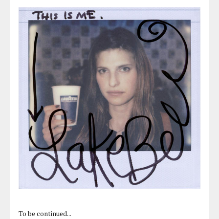
To be continued...