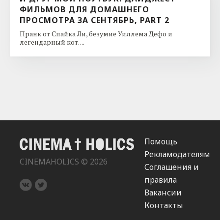
ФИЛЬМОВ ДЛЯ ДОМАШНЕГО
ПРОСМОТРА ЗА СЕНТЯБРЬ, PART 2
Пранк от Спайка Ли, безумие Уиллема Дефо и
легендарный кот. ...
Помощь
Рекламодателям
CINEMAHOLICS © 2026
Соглашения и
правила
Вакансии
Контакты