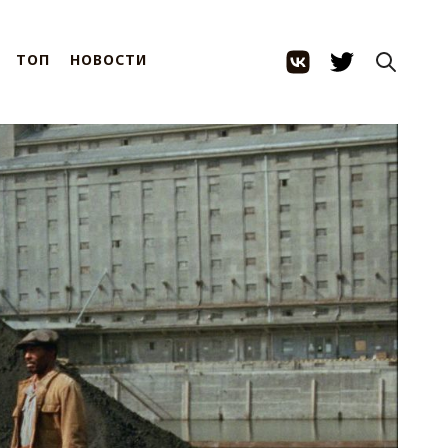
ТОП
НОВОСТИ