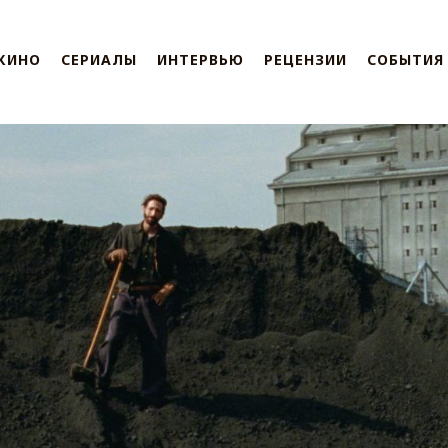
КИНО
СЕРИАЛЫ
ИНТЕРВЬЮ
РЕЦЕНЗИИ
СОБЫТИЯ