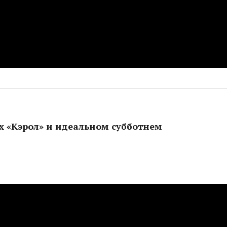
х «Кэрол» и идеальном субботнем