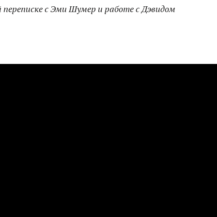
 переписке с Эми Шумер и работе с Дэвидом