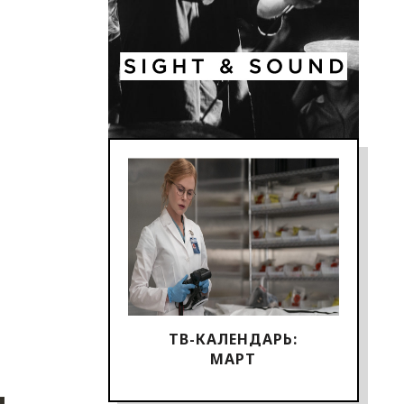
ТВ-КАЛЕНДАРЬ:
МАРТ