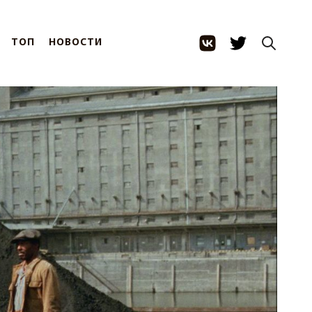
ТОП
НОВОСТИ