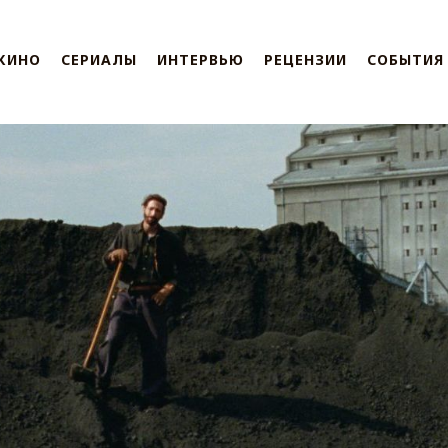
КИНО
СЕРИАЛЫ
ИНТЕРВЬЮ
РЕЦЕНЗИИ
СОБЫТИЯ