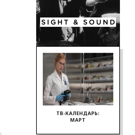
ТВ-КАЛЕНДАРЬ:
МАРТ