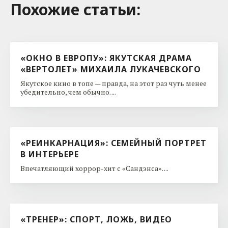
Похожие cтатьи:
«ОКНО В ЕВРОПУ»: ЯКУТСКАЯ ДРАМА
«ВЕРТОЛЕТ» МИХАИЛА ЛУКАЧЕВСКОГО
Якутское кино в топе — правда, на этот раз чуть менее
убедительно, чем обычно. ...
«РЕИНКАРНАЦИЯ»: СЕМЕЙНЫЙ ПОРТРЕТ
В ИНТЕРЬЕРЕ
Впечатляющий хоррор-хит с «Сандэнса». ...
«ТРЕНЕР»: СПОРТ, ЛОЖЬ, ВИДЕО