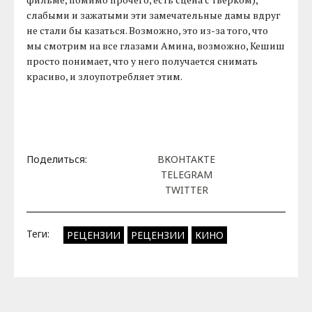
слабыми и зажатыми эти замечательные дамы вдруг
не стали бы казаться. Возможно, это из-за того, что
мы смотрим на все глазами Амина, возможно, Кешиш
просто понимает, что у него получается снимать
красиво, и злоупотребляет этим.
Поделиться:
ВКОНТАКТЕ
TELEGRAM
TWITTER
Теги:
РЕЦЕНЗИИ
РЕЦЕНЗИИ
КИНО