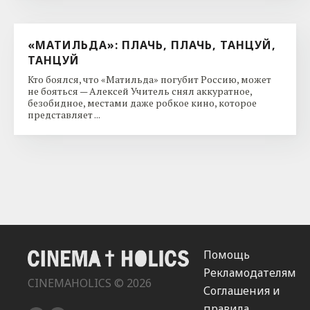
«МАТИЛЬДА»: ПЛАЧЬ, ПЛАЧЬ, ТАНЦУЙ,
ТАНЦУЙ
Кто боялся, что «Матильда» погубит Россию, может
не бояться — Алексей Учитель снял аккуратное,
безобидное, местами даже робкое кино, которое
представляет ...
Помощь
Рекламодателям
CINEMAHOLICS © 2026
Соглашения и
правила