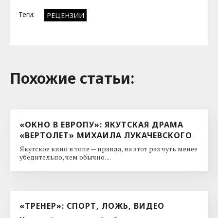
Теги:
РЕЦЕНЗИИ
Похожие cтатьи:
«ОКНО В ЕВРОПУ»: ЯКУТСКАЯ ДРАМА
«ВЕРТОЛЕТ» МИХАИЛА ЛУКАЧЕВСКОГО
Якутское кино в топе — правда, на этот раз чуть менее
убедительно, чем обычно. ...
«ТРЕНЕР»: СПОРТ, ЛОЖЬ, ВИДЕО