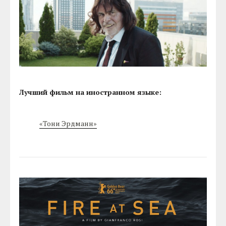
Лучший фильм на иностранном языке:
«Тони Эрдманн»