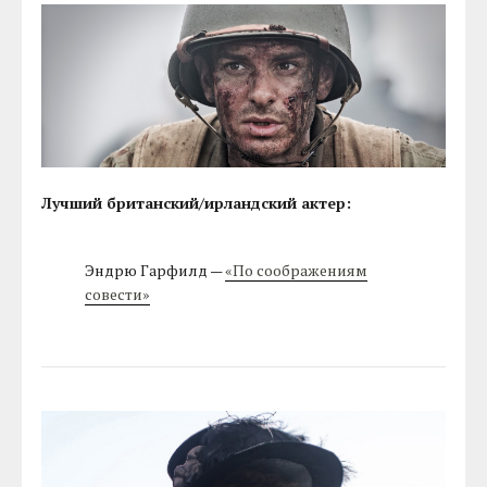
Лучший британский/ирландский актер:
Эндрю Гарфилд —
«По соображениям
совести»