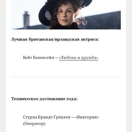
Лучшая британская/ирландская актриса:
Кейт Бекенсейл —
«Любовь и дружба»
Техническое достижение года:
Стурла Брандт Грёвлен — «Виктория»
(Оператор)