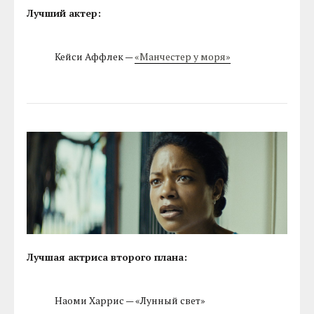
Лучший актер:
Кейси Аффлек —
«Манчестер у моря»
Лучшая актриса второго плана:
Наоми Харрис — «Лунный свет»