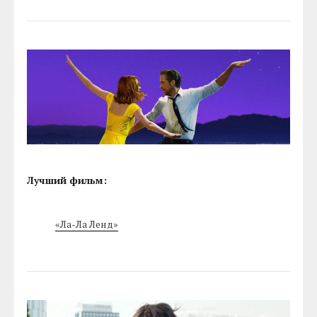
Лучший фильм:
«Ла-Ла Ленд»