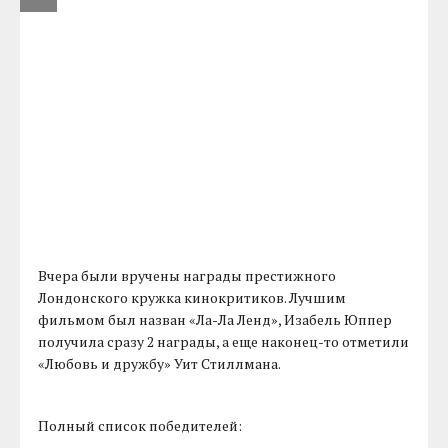
Вчера были вручены награды престижного
Лондонского кружка кинокритиков. Лучшим
фильмом был назван «Ла-Ла Ленд», Изабель Юппер
получила сразу 2 награды, а еще наконец-то отметили
«Любовь и дружбу» Уит Стиллмана.
Полный список победителей: