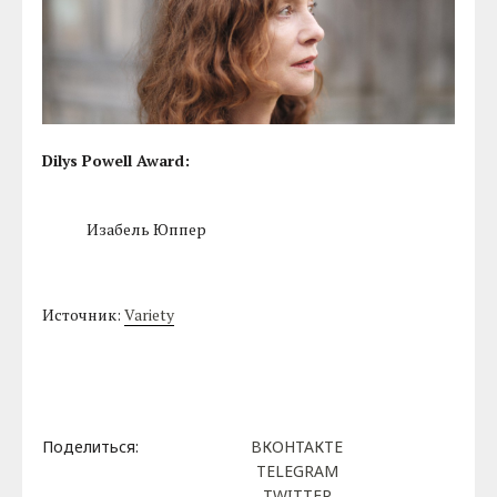
Dilys Powell Award:
Изабель Юппер
Источник:
Variety
Поделиться:
ВКОНТАКТЕ
TELEGRAM
TWITTER