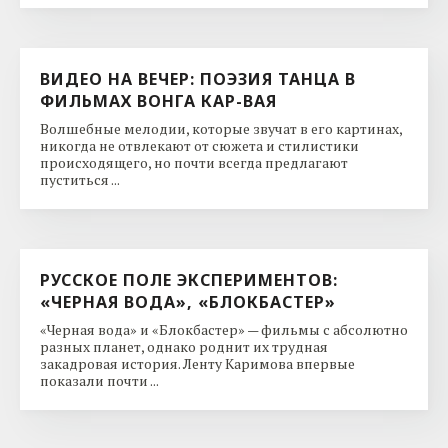
ВИДЕО НА ВЕЧЕР: ПОЭЗИЯ ТАНЦА В
ФИЛЬМАХ ВОНГА КАР-ВАЯ
Волшебные мелодии, которые звучат в его картинах,
никогда не отвлекают от сюжета и стилистики
происходящего, но почти всегда предлагают
пуститься ...
РУССКОЕ ПОЛЕ ЭКСПЕРИМЕНТОВ:
«ЧЕРНАЯ ВОДА», «БЛОКБАСТЕР»
«Черная вода» и «Блокбастер» — фильмы с абсолютно
разных планет, однако роднит их трудная
закадровая история. Ленту Каримова впервые
показали почти ...