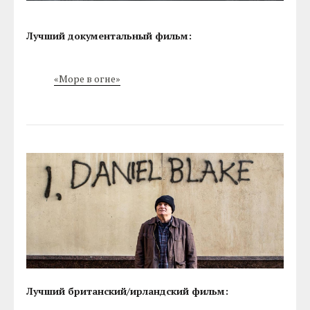
Лучший документальный фильм:
«Море в огне»
Лучший британский/ирландский фильм: