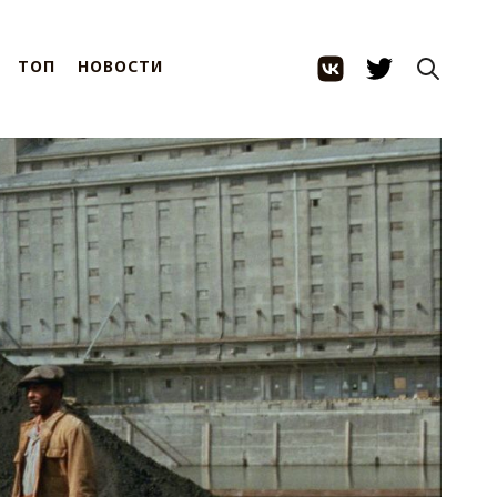
ТОП
НОВОСТИ