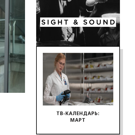
ТВ-КАЛЕНДАРЬ:
МАРТ