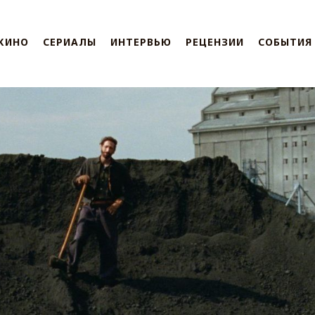
КИНО
СЕРИАЛЫ
ИНТЕРВЬЮ
РЕЦЕНЗИИ
СОБЫТИЯ