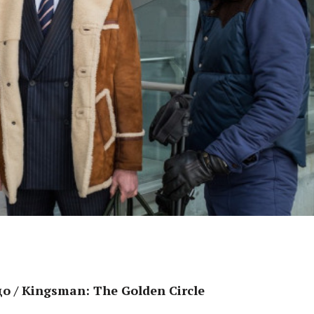
о / Kingsman: The Golden Circle