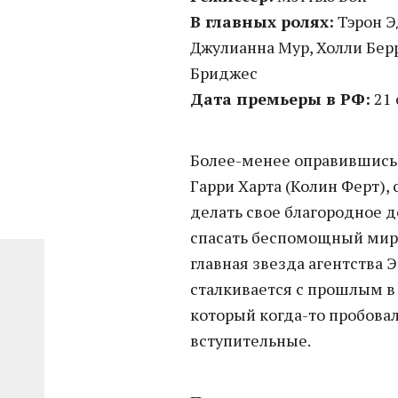
В главных ролях:
Тэрон Э
Джулианна Мур, Холли Бер
Бриджес
Дата премьеры в РФ:
21 
Более-менее оправившись 
Гарри Харта (Колин Ферт),
делать свое благородное д
спасать беспомощный мир
главная звезда агентства 
сталкивается с прошлым в 
который когда-то пробовал
вступительные.