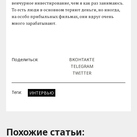
венчурное инвестирование, чем я как раз занимаюсь.
То есть люди в основном теряют деньги, но иногда,
на особо прибыльных фильмах, они вдруг очень
много зарабатывают.
Поделиться:
ВКОНТАКТЕ
TELEGRAM
TWITTER
Теги:
ИНТЕРВЬЮ
Похожие cтатьи: