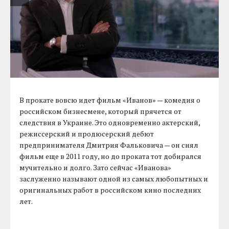
В прокате вовсю идет фильм «Иванов» — комедия о
российском бизнесмене, который прячется от
следствия в Украине. Это одновременно актерский,
режиссерский и продюсерский дебют
предпринимателя Дмитрия Фальковича — он снял
фильм еще в 2011 году, но до проката тот добирался
мучительно и долго. Зато сейчас «Иванова»
заслуженно называют одной из самых любопытных и
оригинальных работ в российском кино последних
лет.