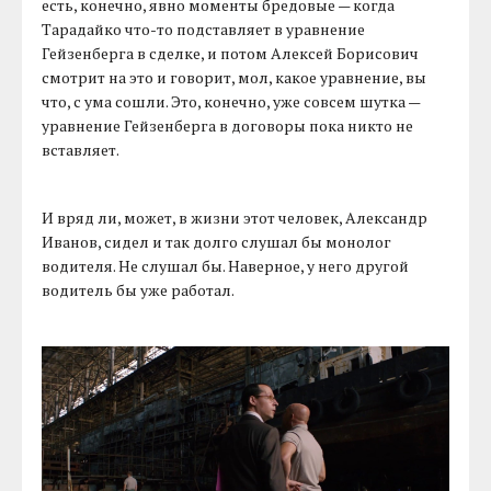
есть, конечно, явно моменты бредовые — когда
Тарадайко что-то подставляет в уравнение
Гейзенберга в сделке, и потом Алексей Борисович
смотрит на это и говорит, мол, какое уравнение, вы
что, с ума сошли. Это, конечно, уже совсем шутка —
уравнение Гейзенберга в договоры пока никто не
вставляет.
И вряд ли, может, в жизни этот человек, Александр
Иванов, сидел и так долго слушал бы монолог
водителя. Не слушал бы. Наверное, у него другой
водитель бы уже работал.