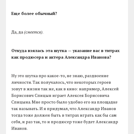
Еще более обычный?
Да, да
(смеется)
.
Откуда взялась эта шутка — указание вас в титрах
как продюсера и актера Александра Иванова?
Ну это шутка про какое-то, не знаю, раздвоение
личности. Так получалось, что некоторых героев
зовут в жизни так же, как в кино: например, Алексей
Борисович Спицын играет Алексея Борисовича
Спицына. Мне просто было удобно его на площадке
так называть. И я придумал, что Александр Иванов
тогда тоже должен быть в титрах играть как бы сам
себя, и раз так, то и продюсер тоже будет Александр
Иванов.