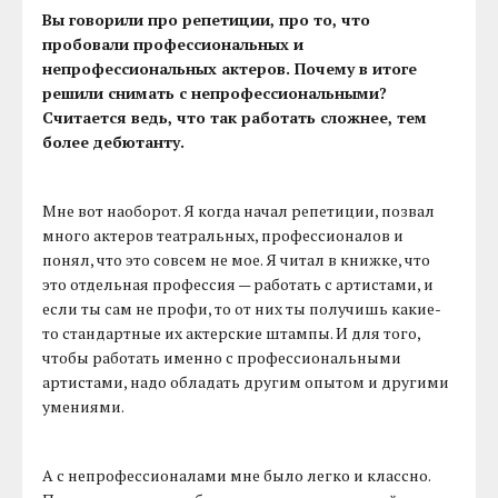
Вы говорили про репетиции, про то, что
пробовали профессиональных и
непрофессиональных актеров. Почему в итоге
решили снимать с непрофессиональными?
Считается ведь, что так работать сложнее, тем
более дебютанту.
Мне вот наоборот. Я когда начал репетиции, позвал
много актеров театральных, профессионалов и
понял, что это совсем не мое. Я читал в книжке, что
это отдельная профессия — работать с артистами, и
если ты сам не профи, то от них ты получишь какие-
то стандартные их актерские штампы. И для того,
чтобы работать именно с профессиональными
артистами, надо обладать другим опытом и другими
умениями.
А с непрофессионалами мне было легко и классно.