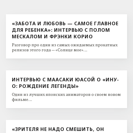
«ЗАБОТА И ЛЮБОВЬ — САМОЕ ГЛАВНОЕ
ДЛЯ РЕБЕНКА»: ИНТЕРВЬЮ С ПОЛОМ
МЕСКАЛОМ И ФРЭНКИ КОРИО
Разговор про один из самых ожидаемых прокатных
релизов этого года — «Солнце мое». ...
ИНТЕРВЬЮ С МААСАКИ ЮАСОЙ О «ИНУ-
О: РОЖДЕНИЕ ЛЕГЕНДЫ»
Один из лучших японских аниматоров о своем новом
фильме. ...
«ЗРИТЕЛЯ НЕ НАДО СМЕШИТЬ, ОН