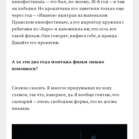
кинофестиваль — это был, по-моему, 18-й год — и там
он победил. Но прокатчики его заметили только еще
через год — «Иванов» выиграл на маленьком
Пражском кинофестивале, а его директор дружила с
ребятами из «Каро» и напомнила им, что есть вот
такой фильм. Они говорят, нифига себе, и правда.
Давайте его прокатим.
А за эти два года монтажа фильм сильно
изменился?
Сложно сказать. Я многое придумывал по ходу
съемок, так что, наверное, да. Я вообще считаю, что
сценарий — очень свободная форма, это не догма
никакая.