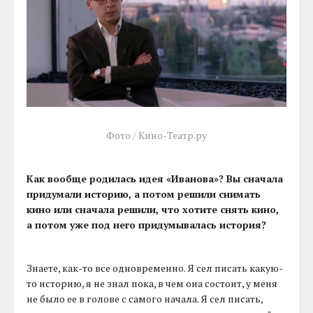
Фото / Кино-Театр.ру
Как вообще родилась идея «Иванова»? Вы сначала
придумали историю, а потом решили снимать
кино или сначала решили, что хотите снять кино,
а потом уже под него придумывалась история?
Знаете, как-то все одновременно. Я сел писать какую-
то историю, я не знал пока, в чем она состоит, у меня
не было ее в голове с самого начала. Я сел писать,