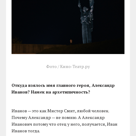
Фото / Кино-Театр.ру
Откуда взялось имя главного героя, Александр
Иванов? Намек на архетипичность?
Иванов — это как Мистер Смит, любой человек.
Почему Александр — не помню. А Александр
Иванович потому что отец у него, получается, Иван
Иванов тогда.