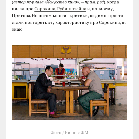
(
автор журнала «Искусство кино», — прим. ред
), когда
писал про
Сорокина, Рубинштейна
и, по-моему,
Пригова. Но потом многие критики, видимо, просто
стали повторять эту характеристику про Сорокина, не
знаю.
Фото / Бизнес ФМ