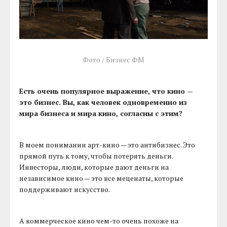
Фото / Бизнес ФМ
Есть очень популярное выражение, что кино —
это бизнес. Вы, как человек одновременно из
мира бизнеса и мира кино, согласны с этим?
В моем понимании арт-кино — это антибизнес. Это
прямой путь к тому, чтобы потерять деньги.
Инвесторы, люди, которые дают деньги на
независимое кино — это все меценаты, которые
поддерживают искусство.
А коммерческое кино чем-то очень похоже на