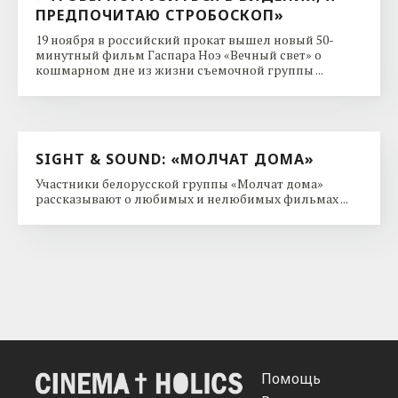
ПРЕДПОЧИТАЮ СТРОБОСКОП»
19 ноября в российский прокат вышел новый 50-
минутный фильм Гаспара Ноэ «Вечный свет» о
кошмарном дне из жизни съемочной группы ...
SIGHT & SOUND: «МОЛЧАТ ДОМА»
Участники белорусской группы «Молчат дома»
рассказывают о любимых и нелюбимых фильмах ...
Помощь