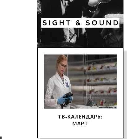
ТВ-КАЛЕНДАРЬ:
МАРТ