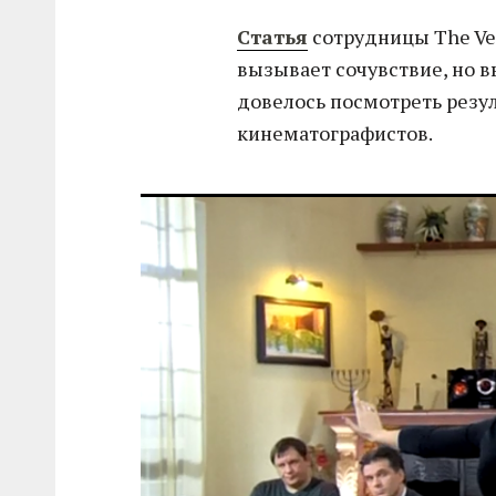
Статья
сотрудницы The Ve
вызывает сочувствие, но 
довелось посмотреть резу
кинематографистов.