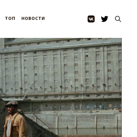
ТОП
НОВОСТИ