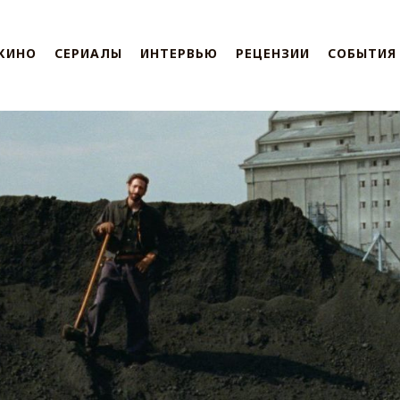
КИНО
СЕРИАЛЫ
ИНТЕРВЬЮ
РЕЦЕНЗИИ
СОБЫТИЯ