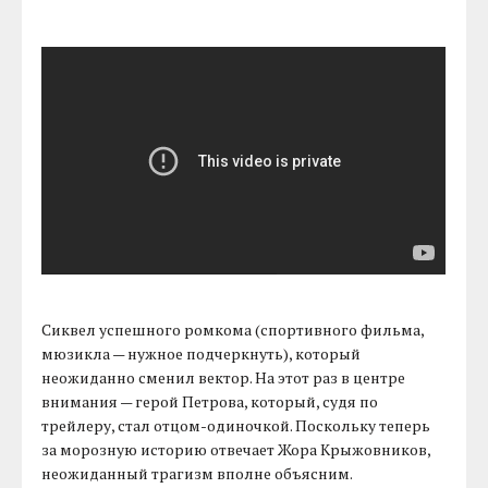
Сиквел успешного ромкома (спортивного фильма,
мюзикла — нужное подчеркнуть), который
неожиданно сменил вектор. На этот раз в центре
внимания — герой Петрова, который, судя по
трейлеру, стал отцом-одиночкой. Поскольку теперь
за морозную историю отвечает Жора Крыжовников,
неожиданный трагизм вполне объясним.