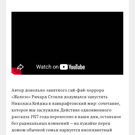
Автор довольно занятного сай-фай-хоррора
«Железо» Ричард Стэнли додумался запустить
Николаса Кейджа в лавкрафтовский мир: сочетание,
которое мы заслужили. Действие одноименного
рассказа 1927 года перенесено в наши дни, остальное
без радикальных измнений — на лужайке перед
домом обычной семьи паркуется инопланетный