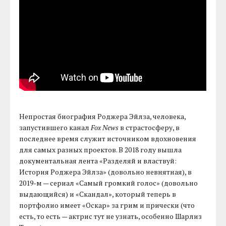
Непростая биография Роджера Эйлза, человека,
запустившего канал
Fox News
в страстосферу, в
последнее время служит источником вдохновения
для самых разных проектов. В 2018 году вышла
документальная лента «Разделяй и властвуй:
История Роджера Эйлза» (довольно невнятная), в
2019-м — сериал «Самый громкий голос» (довольно
выдающийся) и «Скандал», который теперь в
портфолио имеет «Оскар» за грим и прически (что
есть, то есть — актрис тут не узнать, особенно Шарлиз