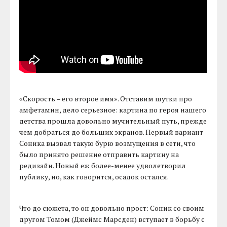
«Скорость – его второе имя». Отставим шутки про
амфетамин, дело серьезное: картина по героя нашего
детства прошла довольно мучительный путь, прежде
чем добраться до больших экранов. Первый вариант
Соника вызвал такую бурю возмущения в сети, что
было принято решение отправить картину на
редизайн. Новый еж более-менее удволетворил
публику, но, как говорится, осадок остался.
Что до сюжета, то он довольно прост: Соник со своим
другом Томом (Джеймс Марсден) вступает в борьбу с