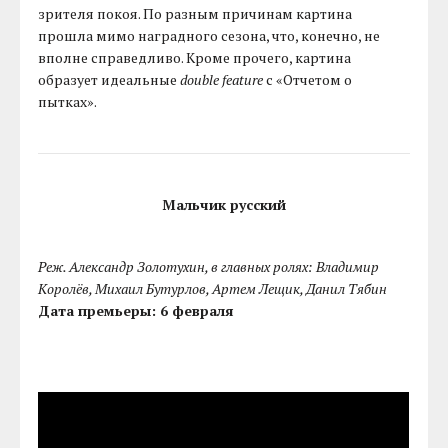
зрителя покоя. По разным причинам картина
прошла мимо наградного сезона, что, конечно, не
вполне справедливо. Кроме прочего, картина
образует идеальные
double feature
с «Отчетом о
пытках».
Мальчик русский
Реж. Александр Золотухин, в главных ролях: Владимир
Королёв, Михаил Бутурлов, Артем Лещик, Данил Тябин
Дата премьеры: 6 февраля