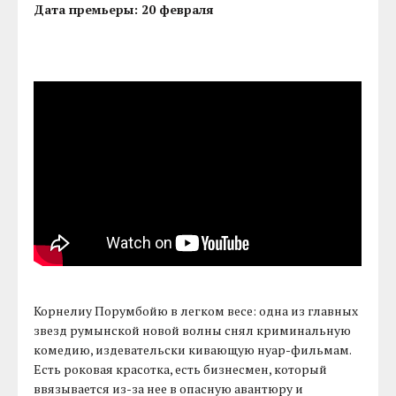
Дата премьеры: 20 февраля
Корнелиу Порумбойю в легком весе: одна из главных
звезд румынской новой волны снял криминальную
комедию, издевательски кивающую нуар-фильмам.
Есть роковая красотка, есть бизнесмен, который
ввязывается из-за нее в опасную авантюру и