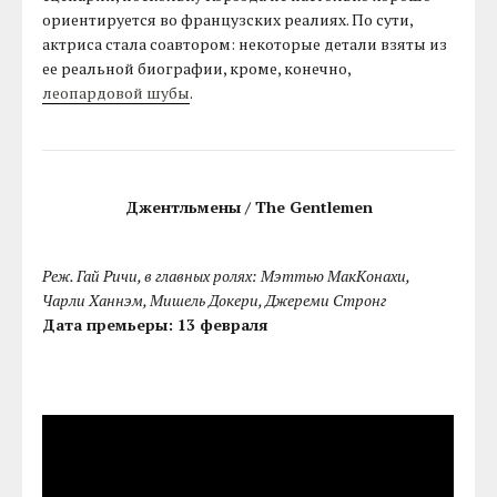
ориентируется во французских реалиях. По сути,
актриса стала соавтором: некоторые детали взяты из
ее реальной биографии, кроме, конечно,
леопардовой шубы
.
Джентльмены / The Gentlemen
Реж. Гай Ричи, в главных ролях: Мэттью МакКонахи,
Чарли Ханнэм, Мишель Докери, Джереми Стронг
Дата премьеры: 13 февраля