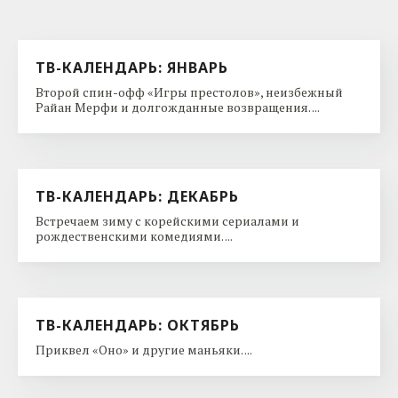
ТВ-КАЛЕНДАРЬ: ЯНВАРЬ
Второй спин-офф «Игры престолов», неизбежный
Райан Мерфи и долгожданные возвращения. ...
ТВ-КАЛЕНДАРЬ: ДЕКАБРЬ
Встречаем зиму с корейскими сериалами и
рождественскими комедиями. ...
ТВ-КАЛЕНДАРЬ: ОКТЯБРЬ
Приквел «Оно» и другие маньяки. ...