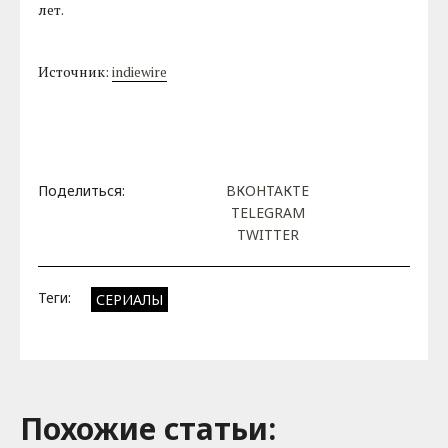
лет.
Источник:
indiewire
Поделиться:
ВКОНТАКТЕ
TELEGRAM
TWITTER
Теги:
СЕРИАЛЫ
Похожие cтатьи: