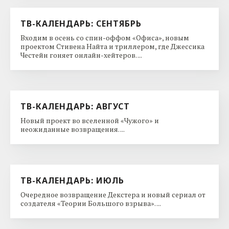
ТВ-КАЛЕНДАРЬ: СЕНТЯБРЬ
Входим в осень со спин-оффом «Офиса», новым
проектом Стивена Найта и триллером, где Джессика
Честейн гоняет онлайн-хейтеров. ...
ТВ-КАЛЕНДАРЬ: АВГУСТ
Новый проект во вселенной «Чужого» и
неожиданные возвращения. ...
ТВ-КАЛЕНДАРЬ: ИЮЛЬ
Очередное возвращение Декстера и новый сериал от
создателя «Теории Большого взрыва». ...