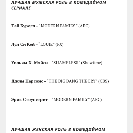
ЛУЧШАЯ МУЖСКАЯ РОЛЬ В КОМЕДИЙНОМ
СЕРИАЛЕ
Тай Бурелл
– “MODERN FAMILY ” (ABC)
Луи Си Кей
– “LOUIE” (FX)