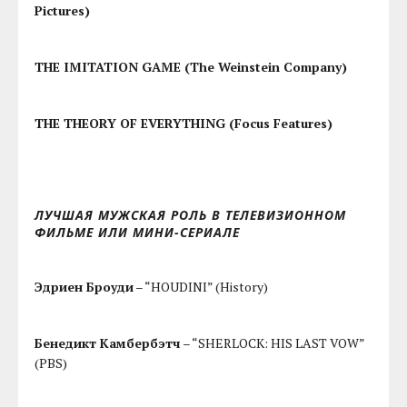
Pictures)
THE IMITATION GAME (The Weinstein Company)
THE THEORY OF EVERYTHING (Focus Features)
ЛУЧШАЯ МУЖСКАЯ РОЛЬ В ТЕЛЕВИЗИОННОМ
ФИЛЬМЕ ИЛИ МИНИ-СЕРИАЛЕ
Эдриен Броуди
– “HOUDINI” (History)
Бенедикт Камбербэтч
– “SHERLOCK: HIS LAST VOW”
(PBS)