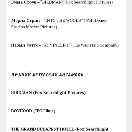
Эмма Стоун
– “BIRDMAN” (Fox Searchlight Pictures)
Мэрил Стрип
– “INTO THE WOODS” (Walt Disney
Studios Motion Pictures)
Наоми Уоттс
– “ST. VINCENT” (The Weinstein Company)
ЛУЧШИЙ АКТЕРСКИЙ АНСАМБЛЬ
BIRDMAN (Fox Searchlight Pictures)
BOYHOOD (IFC Films)
THE GRAND BUDAPEST HOTEL (Fox Searchlight