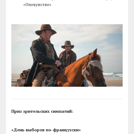
«Опекунство»
Приз зрительских симпатий:
«День выборов по-французски»