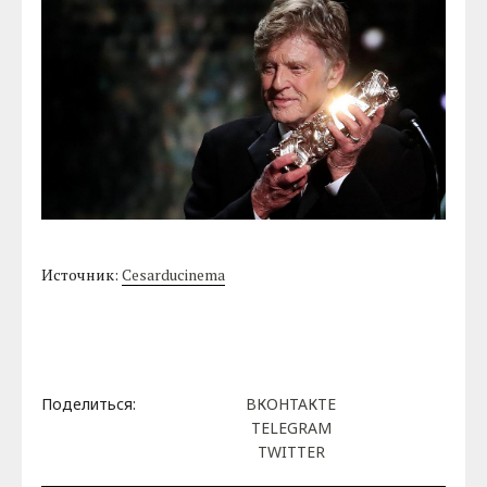
Источник:
Cesarducinema
Поделиться:
ВКОНТАКТЕ
TELEGRAM
TWITTER