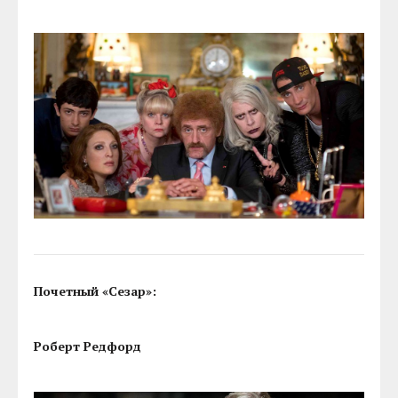
Почетный «Сезар»:
Роберт Редфорд