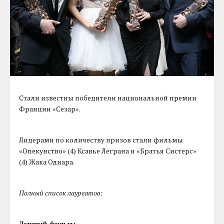
Стали известны победители национальной премии
Франции «Сезар».
Лидерами по количеству призов стали фильмы
«Опекунство» (4) Ксавье Леграна и «Братья Систерс»
(4) Жака Одиара.
Полный список лауреатов:
Лучший фильм: