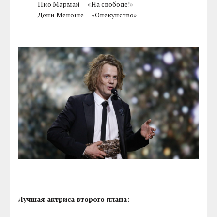
Пио Мармай — «На свободе!»
Дени Меноше — «Опекунство»
Лучшая актриса второго плана: