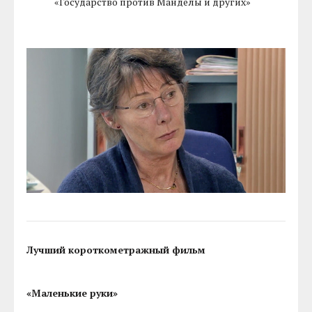
«Государство против Манделы и других»
Лучший короткометражный фильм
«Маленькие руки»