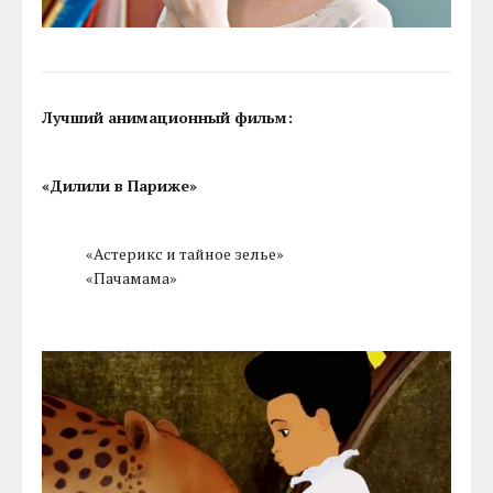
Лучший анимационный фильм:
«Дилили в Париже»
«Астерикс и тайное зелье»
«Пачамама»