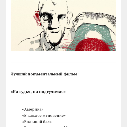
Лучший документальный фильм:
«Ни судья, ни подсудимая»
«Америка»
«В каждое мгновение»
«Большой бал»