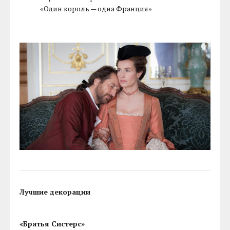
«Один король — одна Франция»
Лучшие декорации
«Братья Систерс»