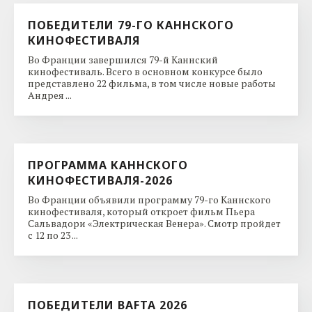
ПОБЕДИТЕЛИ 79-ГО КАННСКОГО
КИНОФЕСТИВАЛЯ
Во Франции завершился 79-й Каннский
кинофестиваль. Всего в основном конкурсе было
представлено 22 фильма, в том числе новые работы
Андрея ...
ПРОГРАММА КАННСКОГО
КИНОФЕСТИВАЛЯ-2026
Во Франции объявили программу 79-го Каннского
кинофестиваля, который откроет фильм Пьера
Сальвадори «Электрическая Венера». Смотр пройдет
с 12 по 23 ...
ПОБЕДИТЕЛИ BAFTA 2026