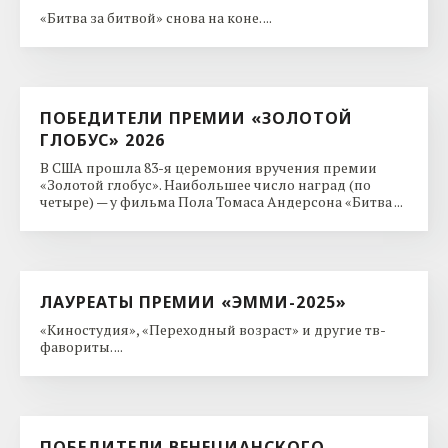
«Битва за битвой» снова на коне. ...
ПОБЕДИТЕЛИ ПРЕМИИ «ЗОЛОТОЙ
ГЛОБУС» 2026
В США прошла 83-я церемония вручения премии
«Золотой глобус». Наибольшее число наград (по
четыре) — у фильма Пола Томаса Андерсона «Битва ...
ЛАУРЕАТЫ ПРЕМИИ «ЭММИ-2025»
«Киностудия», «Переходный возраст» и другие тв-
фавориты. ...
ПОБЕДИТЕЛИ ВЕНЕЦИАНСКОГО