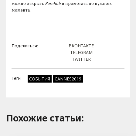
можно открыть
Pornhub
и промотать до нужного
момента.
Поделиться:
ВКОНТАКТЕ
TELEGRAM
TWITTER
Теги:
СОБЫТИЯ
CANNES2019
Похожие cтатьи: