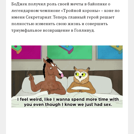
БоДжек получил роль своей мечты в байопике о
легендарном чемпионе «Тройной короны» – коне по
имени Секретариат. Теперь главный герой решает
полностью изменить свою жизнь и совершить
триумфальное возвращение в Голливуд.