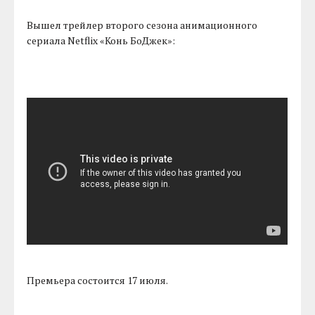
Вышел трейлер второго сезона анимационного
сериала Netflix «Конь БоДжек»:
Премьера состоится 17 июля.