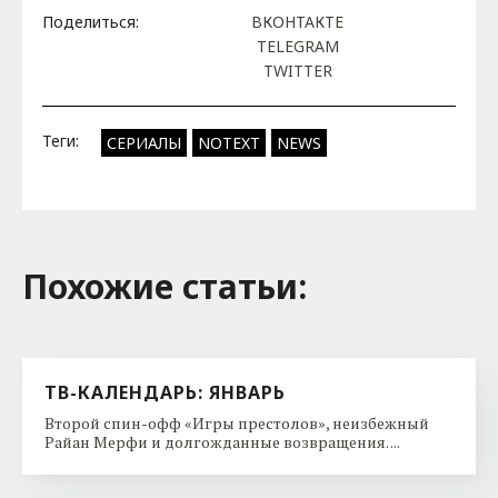
Поделиться:
ВКОНТАКТЕ
TELEGRAM
TWITTER
Теги:
СЕРИАЛЫ
NOTEXT
NEWS
Похожие cтатьи:
ТВ-КАЛЕНДАРЬ: ЯНВАРЬ
Второй спин-офф «Игры престолов», неизбежный
Райан Мерфи и долгожданные возвращения. ...