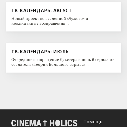
ТВ-КАЛЕНДАРЬ: АВГУСТ
Новый проект во вселенной «Чужого» и
неожиданные возвращения. ...
ТВ-КАЛЕНДАРЬ: ИЮЛЬ
Очередное возвращение Декстера и новый сериал от
создателя «Теории Большого взрыва». ...
Помощь