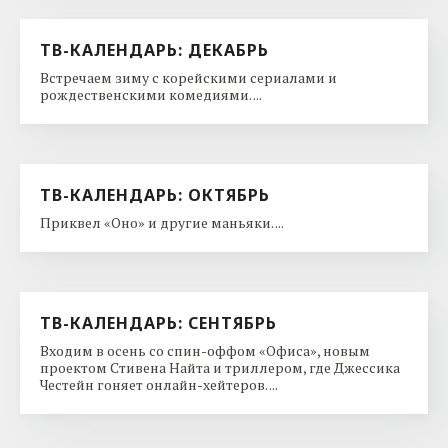
ТВ-КАЛЕНДАРЬ: ДЕКАБРЬ
Встречаем зиму с корейскими сериалами и
рождественскими комедиями. ...
ТВ-КАЛЕНДАРЬ: ОКТЯБРЬ
Приквел «Оно» и другие маньяки. ...
ТВ-КАЛЕНДАРЬ: СЕНТЯБРЬ
Входим в осень со спин-оффом «Офиса», новым
проектом Стивена Найта и триллером, где Джессика
Честейн гоняет онлайн-хейтеров. ...