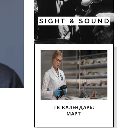
ТВ-КАЛЕНДАРЬ:
МАРТ