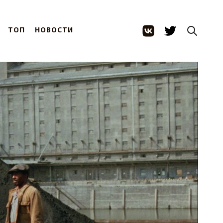
ТОП
НОВОСТИ