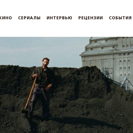
КИНО
СЕРИАЛЫ
ИНТЕРВЬЮ
РЕЦЕНЗИИ
СОБЫТИЯ