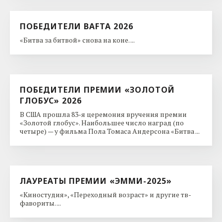
ПОБЕДИТЕЛИ BAFTA 2026
«Битва за битвой» снова на коне. ...
ПОБЕДИТЕЛИ ПРЕМИИ «ЗОЛОТОЙ
ГЛОБУС» 2026
В США прошла 83-я церемония вручения премии
«Золотой глобус». Наибольшее число наград (по
четыре) — у фильма Пола Томаса Андерсона «Битва ...
ЛАУРЕАТЫ ПРЕМИИ «ЭММИ-2025»
«Киностудия», «Переходный возраст» и другие тв-
фавориты. ...