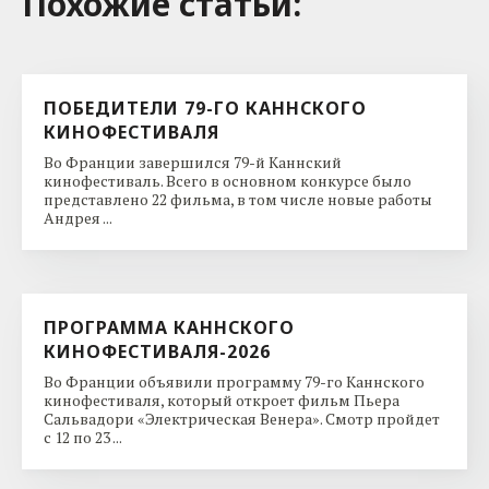
Похожие cтатьи:
ПОБЕДИТЕЛИ 79-ГО КАННСКОГО
КИНОФЕСТИВАЛЯ
Во Франции завершился 79-й Каннский
кинофестиваль. Всего в основном конкурсе было
представлено 22 фильма, в том числе новые работы
Андрея ...
ПРОГРАММА КАННСКОГО
КИНОФЕСТИВАЛЯ-2026
Во Франции объявили программу 79-го Каннского
кинофестиваля, который откроет фильм Пьера
Сальвадори «Электрическая Венера». Смотр пройдет
с 12 по 23 ...