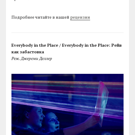
Подробнее читайте в нашей
рецензии
Everybody in the Place / Everybody in the Place: Рейв
как забастовка
Реж. Джереми Деллер