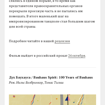
слились в едином порыве, в то время как
представители правоохранительных органов
перекрыли проезжую часть и не пытались им
помешать. В итоге маленький шаг на
импровизированном танцполе стал большим шагом
для всей страны.
Подробнее читайте в нашей
рецензии
Фильм выйдет в российский прокат
24 октября
.
Дух Баухауса / Bauhaus Spirit: 100 Years of Bauhaus
Реж. Нильс Болбринкер, Томас Тильш