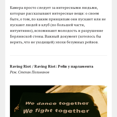
Камера просто следует за интересными людьми,
которые рассказывают интересные вещи: о своем
быте, о том, по каким принципам они пускают или не
пускают людей в клуб (по большей части,
интуитивно), вспоминают молодость и разрушение
Берлинской стены. Важный документ (хотелось бы
верить, что не уходящей) эпохи безумных рейвов.
Raving Riot / Raving Riot: Рейв у парламента
Реж. Степан Поливанов