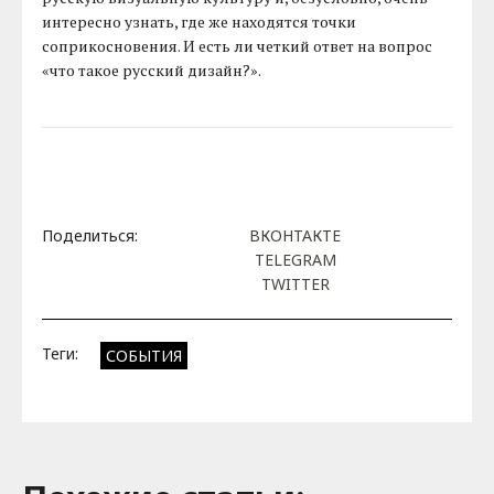
интересно узнать, где же находятся точки
соприкосновения. И есть ли четкий ответ на вопрос
«что такое русский дизайн?».
Поделиться:
ВКОНТАКТЕ
TELEGRAM
TWITTER
Теги:
СОБЫТИЯ