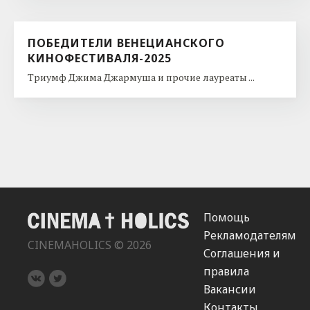
ПОБЕДИТЕЛИ ВЕНЕЦИАНСКОГО
КИНОФЕСТИВАЛЯ-2025
Триумф Джима Джармуша и прочие лауреаты ...
Помощь
Рекламодателям
CINEMAHOLICS © 2026
Соглашения и
правила
Вакансии
Контакты