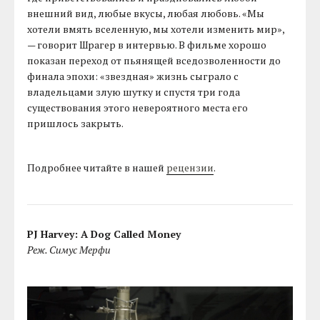
внешний вид, любые вкусы, любая любовь. «Мы
хотели вмять вселенную, мы хотели изменить мир»,
— говорит Шрагер в интервью. В фильме хорошо
показан переход от пьянящей вседозволенности до
финала эпохи: «звездная» жизнь сыграло с
владельцами злую шутку и спустя три года
существования этого невероятного места его
пришлось закрыть.
Подробнее читайте в нашей
рецензии
.
PJ Harvey: A Dog Called Money
Реж. Симус Мерфи