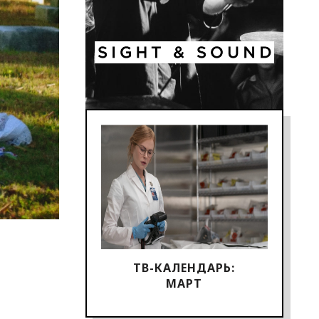
ТВ-КАЛЕНДАРЬ:
МАРТ