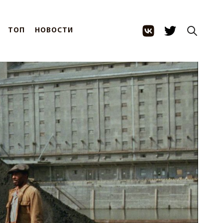
ТОП
НОВОСТИ