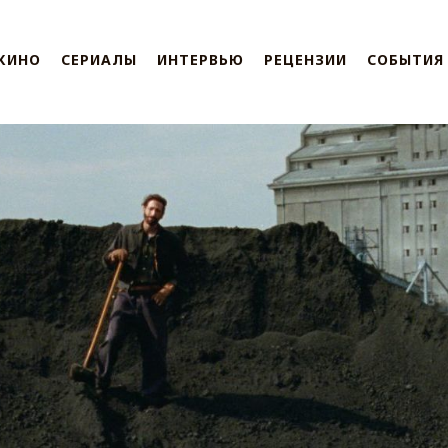
КИНО
СЕРИАЛЫ
ИНТЕРВЬЮ
РЕЦЕНЗИИ
СОБЫТИЯ