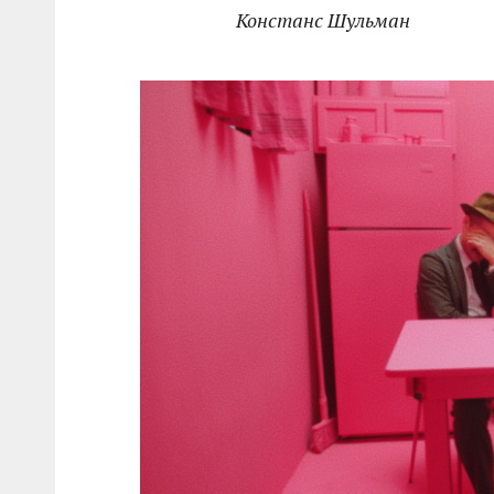
Констанс Шульман