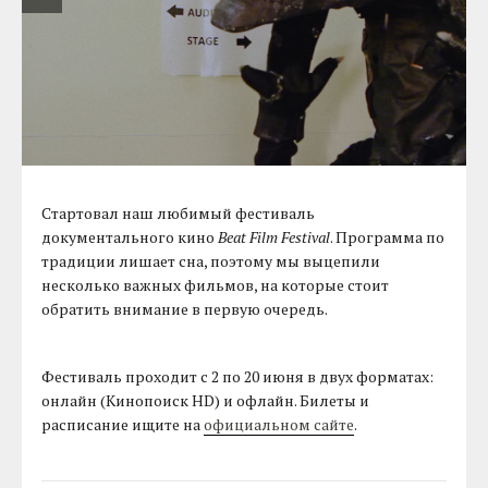
Стартовал наш любимый фестиваль
документального кино
Beat Film Festival
. Программа по
традиции лишает сна, поэтому мы выцепили
несколько важных фильмов, на которые стоит
обратить внимание в первую очередь.
Фестиваль проходит с 2 по 20 июня в двух форматах:
онлайн (Кинопоиск HD) и офлайн. Билеты и
расписание ищите на
официальном сайте
.