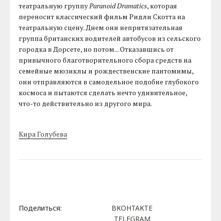
театральную группу
Paranoid Dramatics
, которая
переносит классический фильм Ридли Скотта на
театральную сцену. Днем они непритязательная
группа британских водителей автобусов из сельского
городка в Дорсете, но потом... Отказавшись от
привычного благотворительного сбора средств на
семейные мюзиклы и рождественские пантомимы,
они отправляются в самодельное подобие глубокого
космоса и пытаются сделать нечто удивительное,
что-то действительно из другого мира.
Кира Голубева
Поделиться:
ВКОНТАКТЕ
TELEGRAM