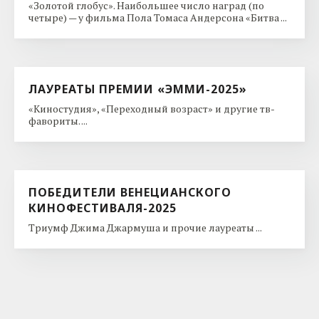
«Золотой глобус». Наибольшее число наград (по
четыре) — у фильма Пола Томаса Андерсона «Битва ...
ЛАУРЕАТЫ ПРЕМИИ «ЭММИ-2025»
«Киностудия», «Переходный возраст» и другие тв-
фавориты. ...
ПОБЕДИТЕЛИ ВЕНЕЦИАНСКОГО
КИНОФЕСТИВАЛЯ-2025
Триумф Джима Джармуша и прочие лауреаты ...