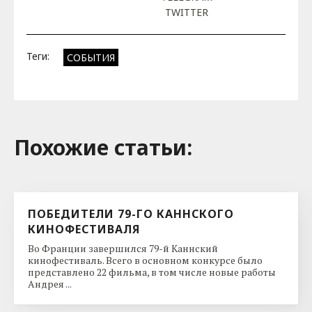
TWITTER
Теги:
СОБЫТИЯ
Похожие cтатьи:
ПОБЕДИТЕЛИ 79-ГО КАННСКОГО
КИНОФЕСТИВАЛЯ
Во Франции завершился 79-й Каннский
кинофестиваль. Всего в основном конкурсе было
представлено 22 фильма, в том числе новые работы
Андрея ...