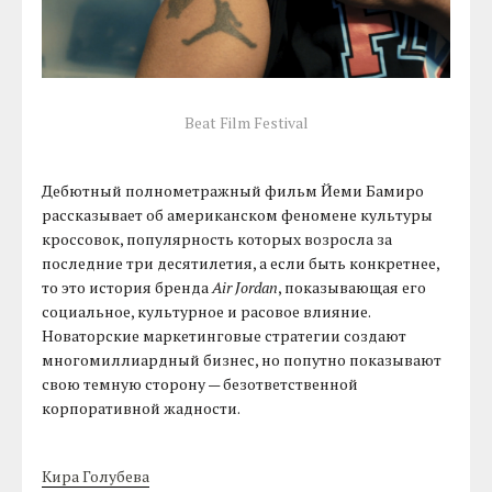
Beat Film Festival
Дебютный полнометражный фильм Йеми Бамиро
рассказывает об американском феномене культуры
кроссовок, популярность которых возросла за
последние три десятилетия, а если быть конкретнее,
то это история бренда
Air Jordan
, показывающая его
социальное, культурное и расовое влияние.
Новаторские маркетинговые стратегии создают
многомиллиардный бизнес, но попутно показывают
свою темную сторону — безответственной
корпоративной жадности.
Кира Голубева