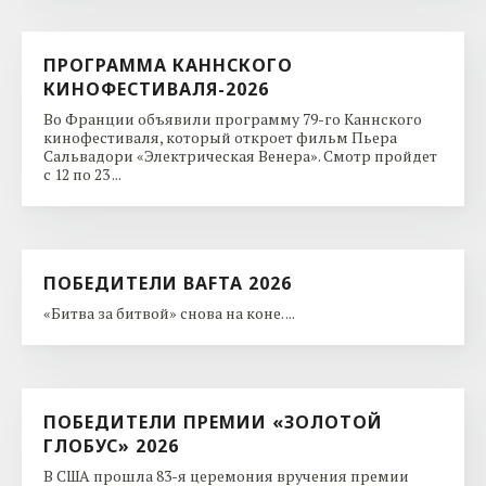
ПРОГРАММА КАННСКОГО
КИНОФЕСТИВАЛЯ-2026
Во Франции объявили программу 79-го Каннского
кинофестиваля, который откроет фильм Пьера
Сальвадори «Электрическая Венера». Смотр пройдет
с 12 по 23 ...
ПОБЕДИТЕЛИ BAFTA 2026
«Битва за битвой» снова на коне. ...
ПОБЕДИТЕЛИ ПРЕМИИ «ЗОЛОТОЙ
ГЛОБУС» 2026
В США прошла 83-я церемония вручения премии