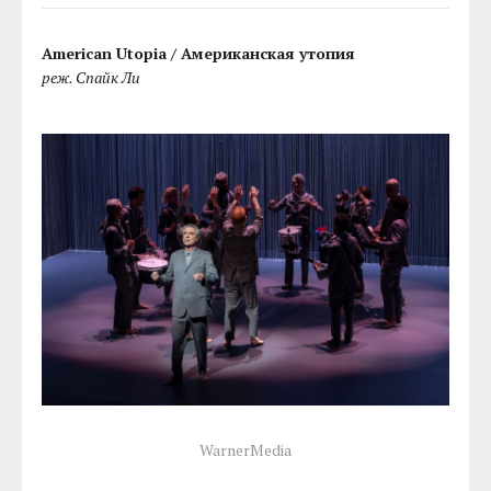
American Utopia / Американская утопия
реж. Спайк Ли
WarnerMedia