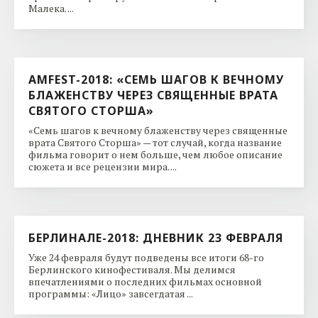
Малека. ...
AMFEST-2018: «СЕМЬ ШАГОВ К ВЕЧНОМУ
БЛАЖЕНСТВУ ЧЕРЕЗ СВЯЩЕННЫЕ ВРАТА
СВЯТОГО СТОРША»
«Семь шагов к вечному блаженству через священные
врата Святого Сторша» — тот случай, когда название
фильма говорит о нем больше, чем любое описание
сюжета и все рецензии мира. ...
БЕРЛИНАЛЕ-2018: ДНЕВНИК 23 ФЕВРАЛЯ
Уже 24 февраля будут подведены все итоги 68-го
Берлинского кинофестиваля. Мы делимся
впечатлениями о последних фильмах основной
программы: «Лицо» завсегдатая ...