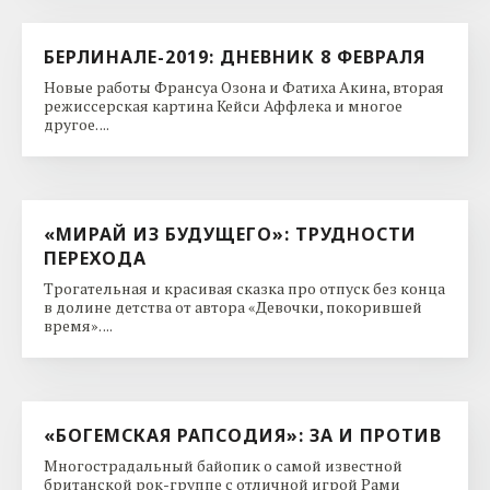
БЕРЛИНАЛЕ-2019: ДНЕВНИК 8 ФЕВРАЛЯ
Новые работы Франсуа Озона и Фатиха Акина, вторая
режиссерская картина Кейси Аффлека и многое
другое. ...
«МИРАЙ ИЗ БУДУЩЕГО»: ТРУДНОСТИ
ПЕРЕХОДА
Трогательная и красивая сказка про отпуск без конца
в долине детства от автора «Девочки, покорившей
время». ...
«БОГЕМСКАЯ РАПСОДИЯ»: ЗА И ПРОТИВ
Многострадальный байопик о самой известной
британской рок-группе с отличной игрой Рами