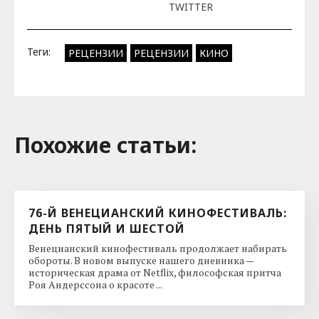
TWITTER
Теги:
РЕЦЕНЗИИ
РЕЦЕНЗИИ
КИНО
Похожие cтатьи:
76-Й ВЕНЕЦИАНСКИЙ КИНОФЕСТИВАЛЬ:
ДЕНЬ ПЯТЫЙ И ШЕСТОЙ
Венецианский кинофестиваль продолжает набирать
обороты. В новом выпуске нашего дневника —
историческая драма от Netflix, философская притча
Роя Андерссона о красоте ...