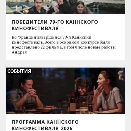
ПОБЕДИТЕЛИ 79-ГО КАННСКОГО
КИНОФЕСТИВАЛЯ
Во Франции завершился 79-й Каннский
кинофестиваль. Всего в основном конкурсе было
представлено 22 фильма, в том числе новые работы
Андрея
СОБЫТИЯ
ПРОГРАММА КАННСКОГО
КИНОФЕСТИВАЛЯ-2026