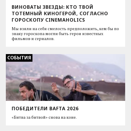
ВИНОВАТЫ ЗВЕЗДЫ: КТО ТВОЙ
ТОТЕМНЫЙ КИНОГЕРОЙ, СОГЛАСНО
ГОРОСКОПУ CINEMAHOLICS
Мы взяли на себя смелость предположить, кем бы по
знаку гороскопа могли быть герои известных
фильмов и сериалов.
СОБЫТИЯ
ПОБЕДИТЕЛИ BAFTA 2026
«Битва за битвой» снова на коне.