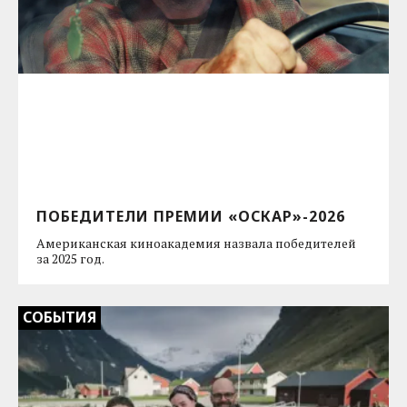
ПОБЕДИТЕЛИ ПРЕМИИ «ОСКАР»-2026
Американская киноакадемия назвала победителей
за 2025 год.
СОБЫТИЯ