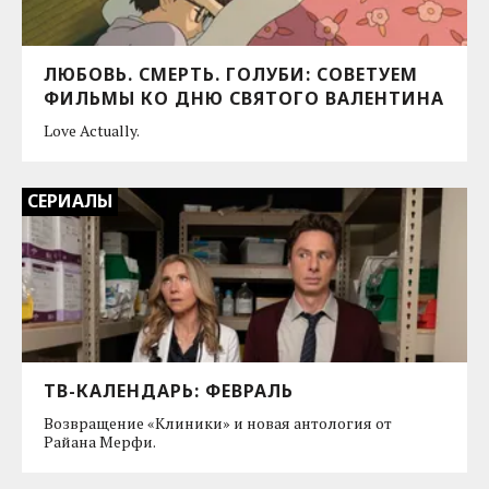
ЛЮБОВЬ. СМЕРТЬ. ГОЛУБИ: СОВЕТУЕМ
ФИЛЬМЫ КО ДНЮ CВЯТОГО ВАЛЕНТИНА
Love Actually.
СЕРИАЛЫ
ТВ-КАЛЕНДАРЬ: ФЕВРАЛЬ
Возвращение «Клиники» и новая антология от
Райана Мерфи.