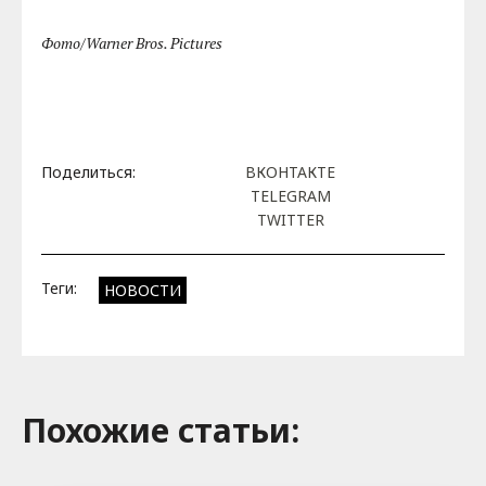
Фото/Warner Bros. Pictures
Поделиться:
ВКОНТАКТЕ
TELEGRAM
TWITTER
Теги:
НОВОСТИ
Похожие cтатьи: