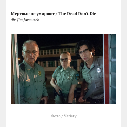
Мертвые не умирают / The Dead Don't Die
dir. Jim Jarmusch
Фото / Variety