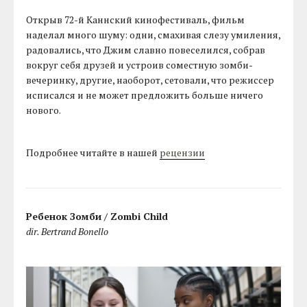
Открыв 72-й Каннский кинофестиваль, фильм
наделал много шуму: одни, смахивая слезу умиления,
радовались, что Джим славно повеселился, собрав
вокруг себя друзей и устроив соместную зомби-
вечеринку, другие, наоборот, сетовали, что режиссер
исписался и не может предложить больше ничего
нового.
Подробнее читайте в нашей
рецензии
Ребенок Зомби / Zombi Child
dir. Bertrand Bonello