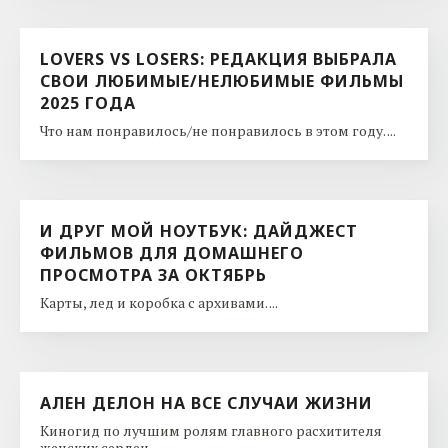
LOVERS VS LOSERS: РЕДАКЦИЯ ВЫБРАЛА
СВОИ ЛЮБИМЫЕ/НЕЛЮБИМЫЕ ФИЛЬМЫ
2025 ГОДА
Что нам понравилось/не понравилось в этом году. ...
И ДРУГ МОЙ НОУТБУК: ДАЙДЖЕСТ
ФИЛЬМОВ ДЛЯ ДОМАШНЕГО
ПРОСМОТРА ЗА ОКТЯБРЬ
Карты, лед и коробка с архивами. ...
АЛЕН ДЕЛОН НА ВСЕ СЛУЧАИ ЖИЗНИ
Киногид по лучшим ролям главного расхитителя
женских сердец. ...