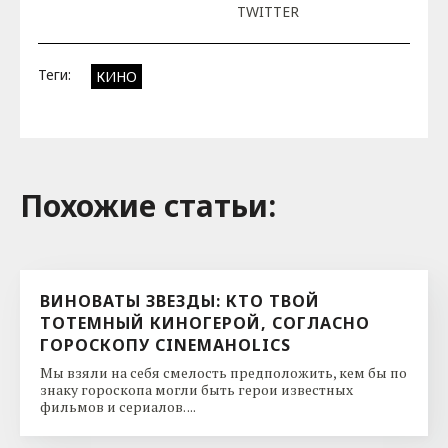
TWITTER
Теги:
КИНО
Похожие cтатьи:
ВИНОВАТЫ ЗВЕЗДЫ: КТО ТВОЙ
ТОТЕМНЫЙ КИНОГЕРОЙ, СОГЛАСНО
ГОРОСКОПУ CINEMAHOLICS
Мы взяли на себя смелость предположить, кем бы по
знаку гороскопа могли быть герои известных
фильмов и сериалов. ...