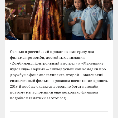
Осенью в российский прокат вышло сразу два
фильма про зомби, достойных внимания —
«Zомбилэнд: Контрольный выстрел» и «Маленькие
чудовища». Первый — сиквел успешной комедии про
дружбу на фоне апокалипсиса, второй — маленький
симпатичный фильм о кровавом воспитании крошек.
2019-й вообще оказался довольно богат на зомби,
поэтому мы вспомнили еще несколько фильмов
подобной тематики за этот год.