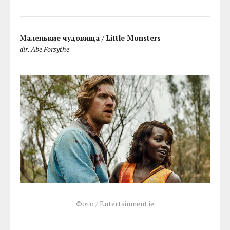
Маленькие чудовища / Little Monsters
dir. Abe Forsythe
Фото / Entertainment.ie